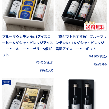
ブルーマウンテンNo.1アイスコ
【夏ギフトおすすめ】ブルーマウ
ーヒー＆ゲシャ・ビレッジアイス
ンテンNo.1＆ゲシャ・ビレッジ
コーヒー＆コーヒーゼリー5個ギ
農園アイスコーヒーギフト
フト
¥4,800
(税込)
¥6,450
(税込)
商品を見る
商品を見る