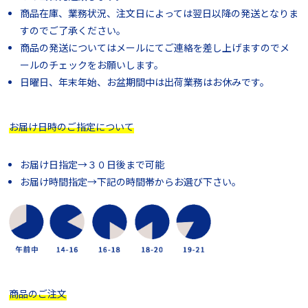
商品在庫、業務状況、注文日によっては翌日以降の発送となりま
すのでご了承ください。
商品の発送についてはメールにてご連絡を差し上げますのでメ
ールのチェックをお願いします。
日曜日、年末年始、お盆期間中は出荷業務はお休みです。
お届け日時のご指定について
お届け日指定→３０日後まで可能
お届け時間指定→下記の時間帯からお選び下さい。
商品のご注文