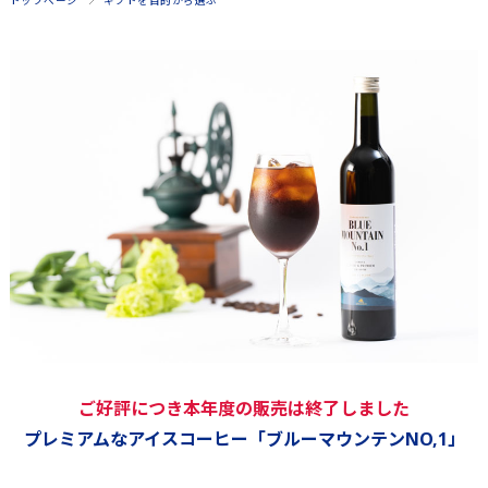
トップページ
ギフトを目的から選ぶ
ご好評につき本年度の販売は終了しました
プレミアムなアイスコーヒー「ブルーマウンテンNO,1」