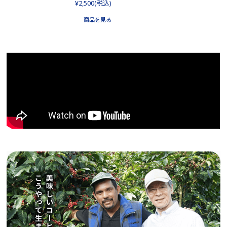
¥2,500
(税込)
商品を見る