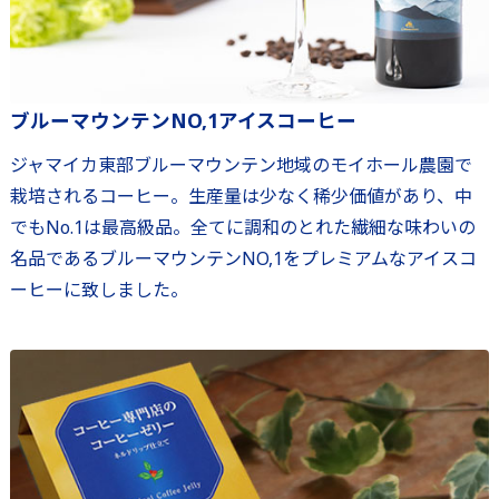
ブルーマウンテンNO,1アイスコーヒー
ジャマイカ東部ブルーマウンテン地域のモイホール農園で
栽培されるコーヒー。生産量は少なく稀少価値があり、中
でもNo.1は最高級品。全てに調和のとれた繊細な味わいの
名品であるブルーマウンテンNO,1をプレミアムなアイスコ
ーヒーに致しました。