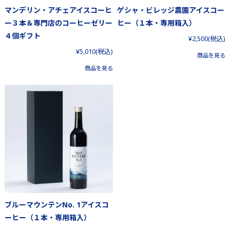
マンデリン・アチェアイスコーヒ
ゲシャ・ビレッジ農園アイスコー
ー３本＆専門店のコーヒーゼリー
ヒー（１本・専用箱入）
４個ギフト
¥2,500
(税込)
¥5,010
(税込)
商品を見る
商品を見る
ブルーマウンテンNo. 1アイスコ
ーヒー（１本・専用箱入）