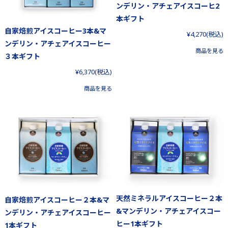
ンデリン・アチェアイスコーヒ2
本ギフト
自家焙煎アイスコーヒー3本&マ
¥4,270
(税込)
ンデリン・アチェアイスコーヒー
商品を見る
３本ギフト
¥6,370
(税込)
商品を見る
天然ミネラルアイスコーヒー２本
自家焙煎アイスコーヒー２本&マ
&マンデリン・アチェアイスコー
ンデリン・アチェアイスコーヒー
ヒー1本ギフト
1本ギフト