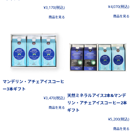
¥4,070
(税込)
¥3,170
(税込)
商品を見る
商品を見る
マンデリン・アチェアイスコーヒ
ー3本ギフト
天然ミネラルアイス2本&マンデ
¥3,470
(税込)
リン・アチェアイスコーヒー2本
商品を見る
ギフト
¥5,200
(税込)
商品を見る