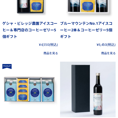
ゲシャ・ビレッジ農園アイスコー
ブルーマウンテンNo.1アイスコ
ヒー＆専門店のコーヒーゼリー5
ーヒー2本＆コーヒーゼリー5個
個ギフト
ギフト
¥4,550
(税込)
¥6,450
(税込)
商品を見る
商品を見る