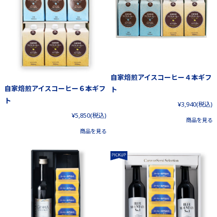
自家焙煎アイスコーヒー４本ギフ
自家焙煎アイスコーヒー６本ギフ
ト
ト
¥3,940
(税込)
¥5,850
(税込)
商品を見る
商品を見る