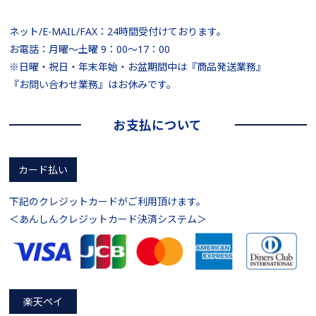
ネット/E-MAIL/FAX：24時間受付けております。
お電話：月曜～土曜 9：00～17：00
※日曜・祝日・年末年始・お盆期間中は『商品発送業務』
『お問い合わせ業務』はお休みです。
お支払について
カード払い
下記のクレジットカードがご利用頂けます。
＜あんしんクレジットカード決済システム＞
楽天ペイ