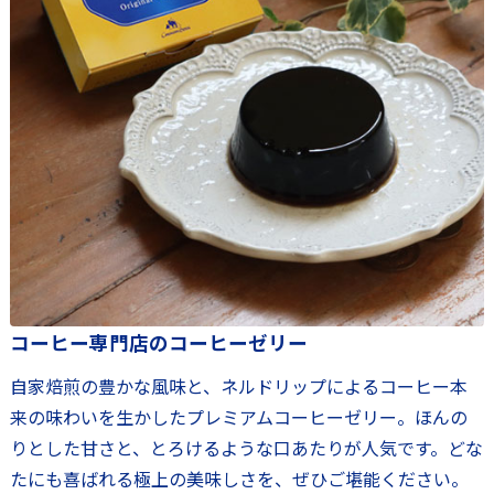
コーヒー専門店のコーヒーゼリー
自家焙煎の豊かな風味と、ネルドリップによるコーヒー本
来の味わいを生かしたプレミアムコーヒーゼリー。ほんの
りとした甘さと、とろけるような口あたりが人気です。どな
たにも喜ばれる極上の美味しさを、ぜひご堪能ください。