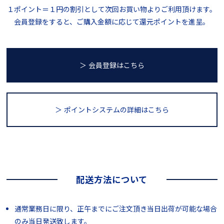
１ポイント＝１円の割引として次回お買い物よりご利用頂けます。
会員登録をすると、ご購入金額に応じて還元ポイントを進呈。
＞ 会員登録はこちら
＞ ポイントシステム
の詳細はこちら
配送方法について
通常業務日に限り、正午までにご注文頂き当日出荷が可能な場合
のみ当日発送致します。