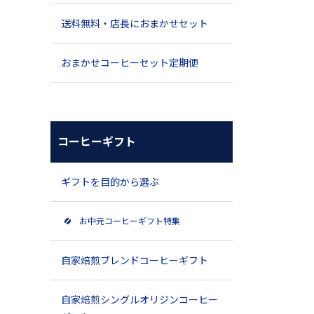
送料無料・店長におまかせセット
おまかせコーヒーセット定期便
コーヒーギフト
ギフトを目的から選ぶ
お中元コーヒーギフト特集
自家焙煎ブレンドコーヒーギフト
自家焙煎シングルオリジンコーヒー