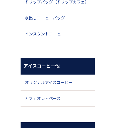
ドリップバッグ（ドリップカフェ）
水出しコーヒーバッグ
インスタントコーヒー
アイスコーヒー他
オリジナルアイスコーヒー
カフェオレ・ベース