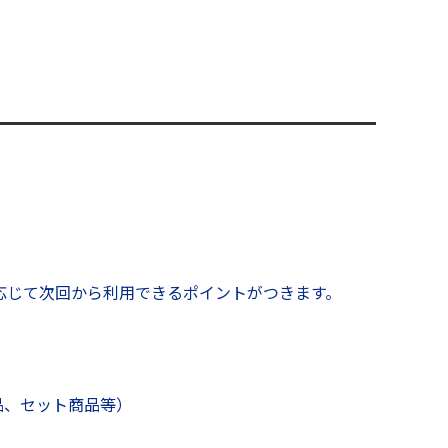
応じて次回から利用できるポイントがつきます。
品、セット商品等）