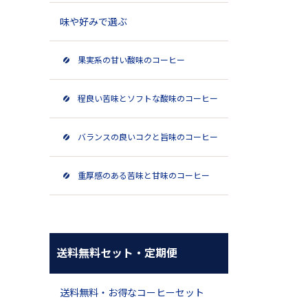
味や好みで選ぶ
果実系の甘い酸味のコーヒー
程良い苦味とソフトな酸味のコーヒー
バランスの良いコクと旨味のコーヒー
重厚感のある苦味と甘味のコーヒー
送料無料セット・定期便
送料無料・お得なコーヒーセット