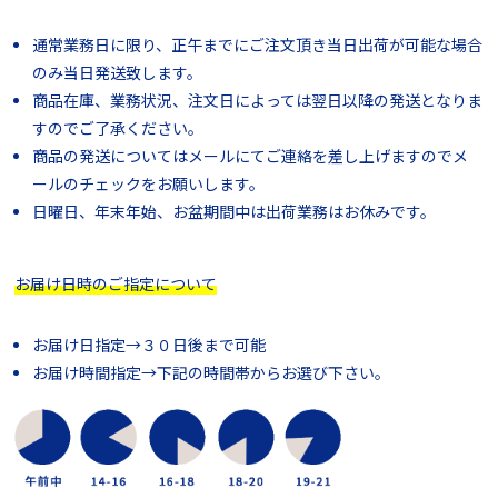
通常業務日に限り、正午までにご注文頂き当日出荷が可能な場合
のみ当日発送致します。
商品在庫、業務状況、注文日によっては翌日以降の発送となりま
すのでご了承ください。
商品の発送についてはメールにてご連絡を差し上げますのでメ
ールのチェックをお願いします。
日曜日、年末年始、お盆期間中は出荷業務はお休みです。
お届け日時のご指定について
お届け日指定→３０日後まで可能
お届け時間指定→下記の時間帯からお選び下さい。