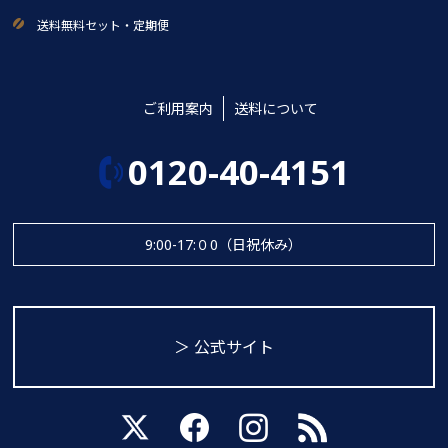
送料無料セット・定期便
ご利用案内
送料について
0120-40-4151
9:00-17:０0（日祝休み）
＞ 公式サイト