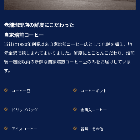
老舗珈琲店の鮮度にこだわった
自家焙煎コーヒー
当社は1980年創業以来自家焙煎コーヒー店として店舗を構え、地
元金沢で親しまれてまいりました。鮮度にとことんこだわり、焙煎
後一週間以内の新鮮な自家焙煎コーヒー豆のみをお届けしていま
す。
コーヒー豆
コーヒーギフト
ドリップバッグ
金箔入コーヒー
アイスコーヒー
器具・その他