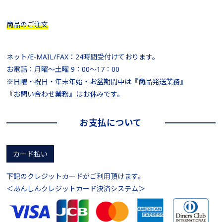
商品のご注文
ネット/E-MAIL/FAX：24時間受付けております。
お電話：月曜～土曜 9：00～17：00
※日曜・祝日・年末年始・お盆期間中は『商品発送業務』
『お問い合わせ業務』はお休みです。
お支払について
カード払い
下記のクレジットカードがご利用頂けます。
＜あんしんクレジットカード決済システム＞