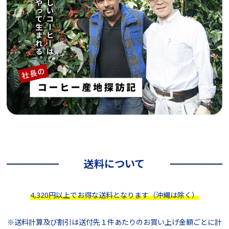
送料について
4,320円以上でお得な送料となります（沖縄は除く）
※送料計算及び割引は送付先１件あたりのお買い上げ金額ごとに計