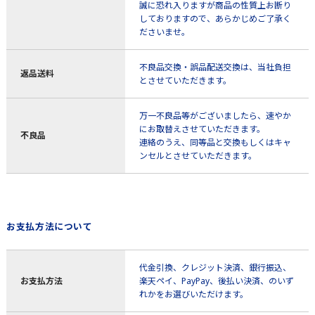
誠に恐れ入りますが商品の性質上お断り
しておりますので、あらかじめご了承く
ださいませ。
不良品交換・誤品配送交換は、当社負担
返品送料
とさせていただきます。
万一不良品等がございましたら、速やか
にお取替えさせていただきます。
不良品
連絡のうえ、同等品と交換もしくはキャ
ンセルとさせていただきます。
お支払方法について
代金引換、クレジット決済、銀行振込、
お支払方法
楽天ペイ、PayPay、後払い決済、のいず
れかをお選びいただけます。