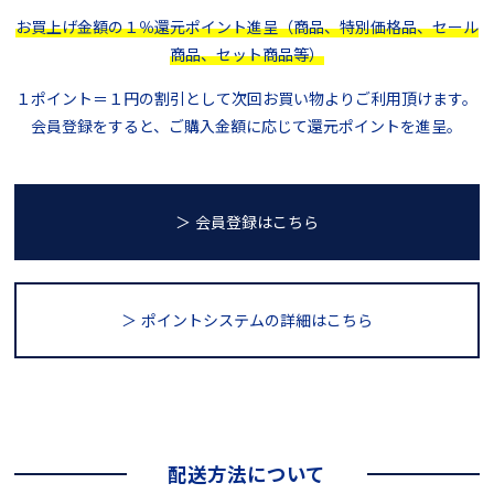
お買上げ金額の１％還元ポイント進呈（商品、特別価格品、セール
商品、セット商品等）
１ポイント＝１円の割引として次回お買い物よりご利用頂けます。
会員登録をすると、ご購入金額に応じて還元ポイントを進呈。
＞ 会員登録はこちら
＞ ポイントシステム
の詳細はこちら
配送方法について