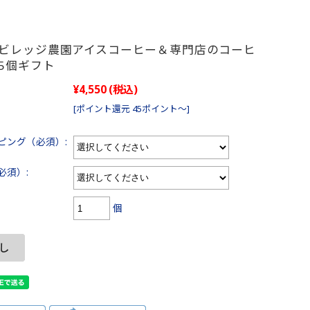
ビレッジ農園アイスコーヒー＆専門店のコーヒ
5個ギフト
¥4,550
(税込)
[ポイント還元 45ポイント～]
ピング（必須）:
必須）:
個