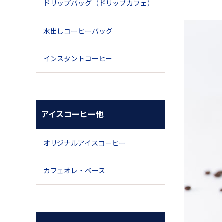
ドリップバッグ（ドリップカフェ）
水出しコーヒーバッグ
インスタントコーヒー
アイスコーヒー他
オリジナルアイスコーヒー
カフェオレ・ベース