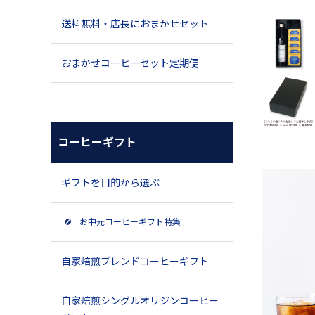
送料無料・店長におまかせセット
おまかせコーヒーセット定期便
コーヒーギフト
ギフトを目的から選ぶ
お中元コーヒーギフト特集
自家焙煎ブレンドコーヒーギフト
自家焙煎シングルオリジンコーヒー