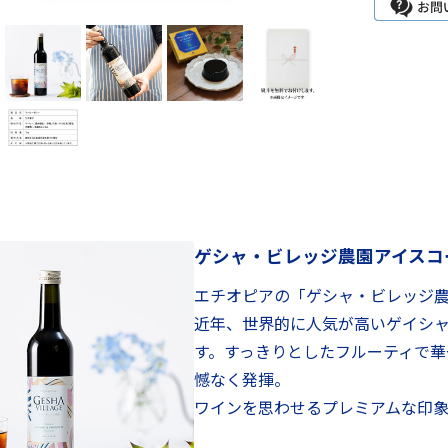
ゲシャ・ビレッジ農園アイスコ
エチオピアの「ゲシャ・ビレッジ
近年、世界的に人気が高いゲイシ
す。すっきりとしたフルーティで華
憾なく発揮。
ワインを思わせるプレミアムな印