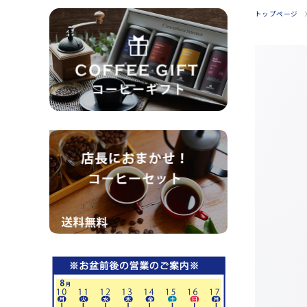
トップページ