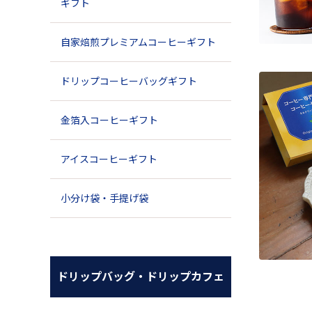
ギフト
自家焙煎プレミアムコーヒーギフト
ドリップコーヒーバッグギフト
金箔入コーヒーギフト
アイスコーヒーギフト
小分け袋・手提げ袋
ドリップバッグ・ドリップカフェ