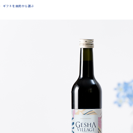
ギフトを目的から選ぶ