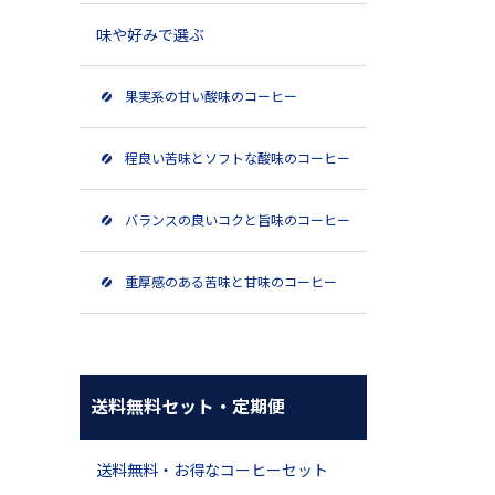
味や好みで選ぶ
果実系の甘い酸味のコーヒー
程良い苦味とソフトな酸味のコーヒー
バランスの良いコクと旨味のコーヒー
重厚感のある苦味と甘味のコーヒー
送料無料セット・定期便
送料無料・お得なコーヒーセット