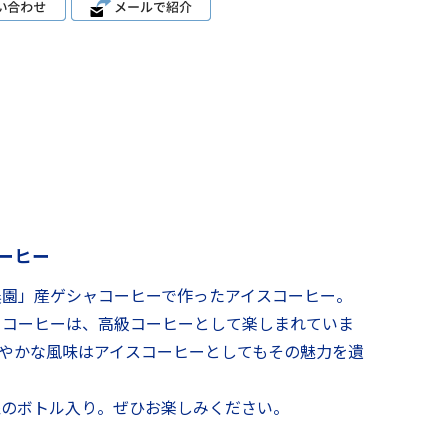
ーヒー
農園」産ゲシャコーヒーで作ったアイスコーヒー。
ャコーヒーは、高級コーヒーとして楽しまれていま
やかな風味はアイスコーヒーとしてもその魅力を遺
象のボトル入り。ぜひお楽しみください。