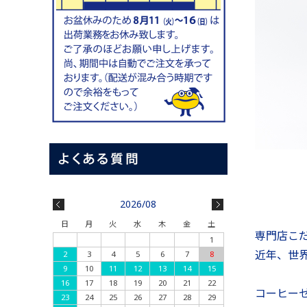
2026/08
日
月
火
水
木
金
土
専門店こ
1
近年、世
2
3
4
5
6
7
8
9
10
11
12
13
14
15
16
17
18
19
20
21
22
コーヒー
23
24
25
26
27
28
29