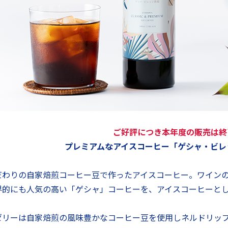
ご好評につき本年度の販売は終
プレミアムなアイスコーヒー「ゲシャ・ビレ
だわりの自家焙煎コーヒー豆で作ったアイスコーヒー。ワイン
界的にも人気の高い「ゲシャ」コーヒーを、アイスコーヒーと
ゼリーは自家焙煎の風味豊かなコーヒー豆を使用しネルドリッ