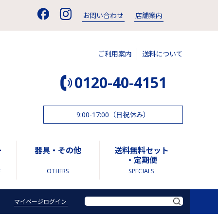
お問い合わせ
店舗案内
ご利用案内
送料について
0120-40-4151
9:00-17:00（日祝休み）
ー
器具・その他
送料無料セット
・定期便
E
OTHERS
SPECIALS
マイページログイン