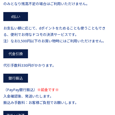
のみとなり残高不足の場合はご利用いただけません。
d払い
お支払い額に応じて、dポイントをためることも使うこともでき
る、便利でお得なドコモの決済サービスです。
注）なお3,500円以下のお買い物時にはご利用いただけません。
代金引換
代引手数料330円がかかります。
銀行振込
（PayPay銀行振込）
※前金です※
入金確認後、発送いたします。
振込み手数料：お客様ご負担でお願いします。