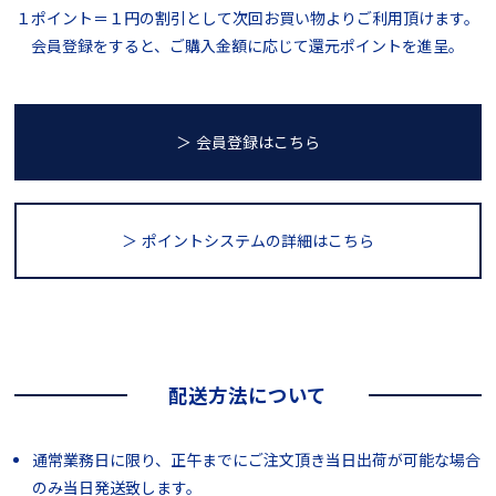
１ポイント＝１円の割引として次回お買い物よりご利用頂けます。
会員登録をすると、ご購入金額に応じて還元ポイントを進呈。
＞ 会員登録はこちら
＞ ポイントシステム
の詳細はこちら
配送方法について
通常業務日に限り、正午までにご注文頂き当日出荷が可能な場合
のみ当日発送致します。