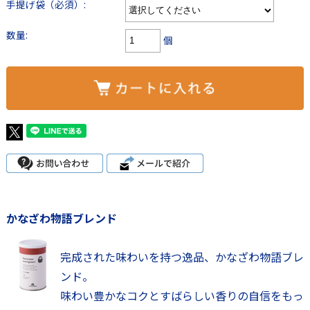
手提げ袋（必須）:
数量:
個
かなざわ物語ブレンド
完成された味わいを持つ逸品、かなざわ物語ブレ
ンド。
味わい豊かなコクとすばらしい香りの自信をもっ