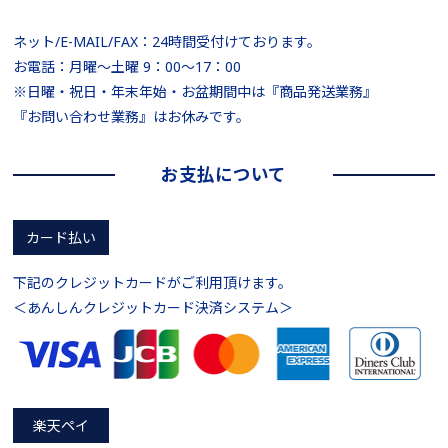
ネット/E-MAIL/FAX：24時間受付けております。
お電話：月曜～土曜 9：00～17：00
※日曜・祝日・年末年始・お盆期間中は『商品発送業務』
『お問い合わせ業務』はお休みです。
お支払について
カード払い
下記のクレジットカードがご利用頂けます。
＜あんしんクレジットカード決済システム＞
楽天ペイ