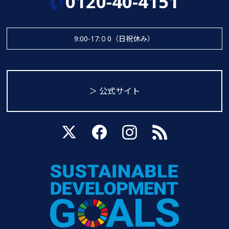
0120-40-4151
9:00-17:０0（日祝休み）
＞ 公式サイト