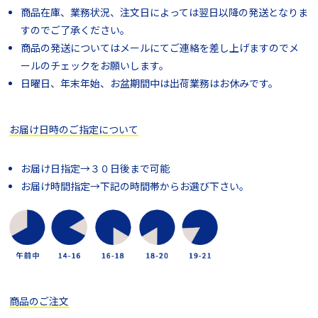
商品在庫、業務状況、注文日によっては翌日以降の発送となりま
すのでご了承ください。
商品の発送についてはメールにてご連絡を差し上げますのでメ
ールのチェックをお願いします。
日曜日、年末年始、お盆期間中は出荷業務はお休みです。
お届け日時のご指定について
お届け日指定→３０日後まで可能
お届け時間指定→下記の時間帯からお選び下さい。
商品のご注文