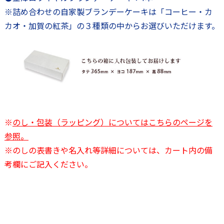
※詰め合わせの自家製ブランデーケーキは「コーヒー・カ
カオ・加賀の紅茶」の３種類の中からお選びいただけます。
※
のし・包装（ラッピング）についてはこちらのページを
参照。
※のしの表書きや名入れ等詳細については、カート内の備
考欄にご記入ください。