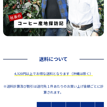
送料について
4,320円以上でお得な送料となります（沖縄は除く）
※送料計算及び割引は送付先１件あたりのお買い上げ金額ごとに計
算されます。