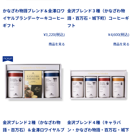
かなざわ物語ブレンド＆金澤ロワ
金沢ブレンド３種（かなざわ物
イヤルブランデーケーキコーヒー
語・百万石・城下町）コーヒーギ
ギフト
フト
¥3,220
(税込)
¥4,600
(税込)
商品を見る
商品を見る
金沢ブレンド２種（かなざわ物
金沢ブレンド４種（キャラバ
語・百万石）＆金澤ロワイヤルブ
ン・かなざわ物語・百万石・城下