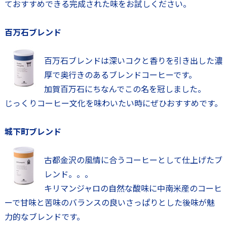
ておすすめできる完成された味をお試しください。
百万石ブレンド
百万石ブレンドは深いコクと香りを引き出した濃
厚で奥行きのあるブレンドコーヒーです。
加賀百万石にちなんでこの名を冠しました。
じっくりコーヒー文化を味わいたい時にぜひおすすめです。
城下町ブレンド
古都金沢の風情に合うコーヒーとして仕上げたブ
レンド。。。
キリマンジャロの自然な酸味に中南米産のコーヒ
ーで甘味と苦味のバランスの良いさっぱりとした後味が魅
力的なブレンドです。