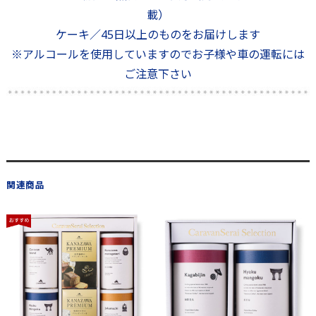
載）
ケーキ／45日以上のものをお届けします
※アルコールを使用していますのでお子様や車の運転には
ご注意下さい
関連商品