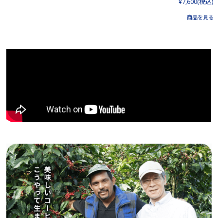
¥7,600
(税込)
商品を見る