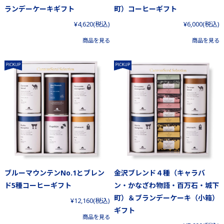
ランデーケーキギフト
町）コーヒーギフト
¥4,620
(税込)
¥6,000
(税込)
商品を見る
商品を見る
ブルーマウンテンNo.1とブレン
金沢ブレンド４種（キャラバ
ド5種コーヒーギフト
ン・かなざわ物語・百万石・城下
町）＆ブランデーケーキ（小箱）
¥12,160
(税込)
ギフト
商品を見る