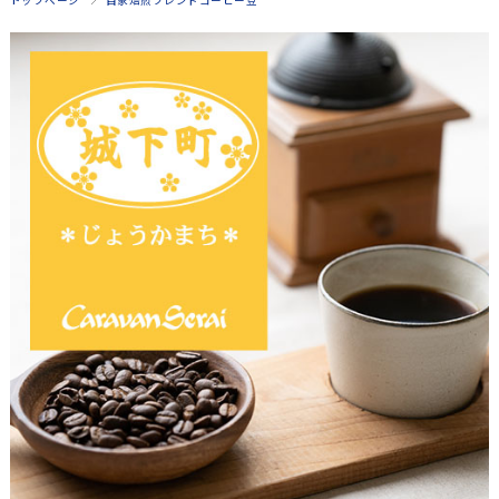
トップページ
自家焙煎ブレンドコーヒー豆