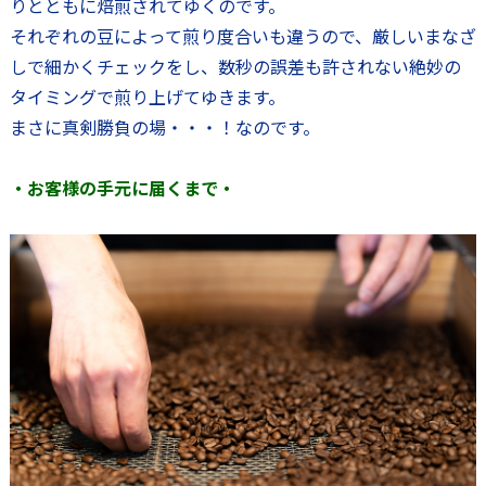
りとともに焙煎されてゆくのです。
それぞれの豆によって煎り度合いも違うので、厳しいまなざ
しで細かくチェックをし、数秒の誤差も許されない絶妙の
タイミングで煎り上げてゆきます。
まさに真剣勝負の場・・・！なのです。
・お客様の手元に届くまで・