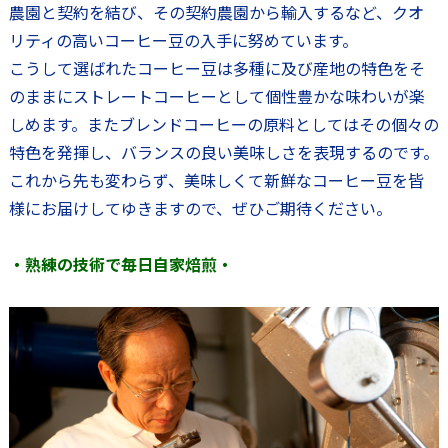
農園と契約を結び、その契約農園から輸入するなど、クオ
リティの高いコーヒー豆の入手に努めています。
こうして選ばれたコーヒー豆は多種に及び産地の特色をそ
のままにストレートコーヒーとして個性豊かな味わいが楽
しめます。またブレンドコーヒーの原料としてはその個々の
特色を発揮し、バランスの良い美味しさを表現するのです。
これから先も変わらず、美味しくて新鮮なコーヒー豆を皆
様にお届けしてゆきますので、ぜひご期待ください。
・熟練の技術で毎日自家焙煎・