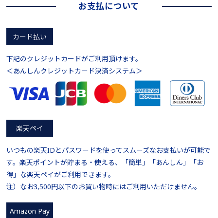
お支払について
カード払い
下記のクレジットカードがご利用頂けます。
＜あんしんクレジットカード決済システム＞
楽天ペイ
いつもの楽天IDとパスワードを使ってスムーズなお支払いが可能で
す。楽天ポイントが貯まる・使える、「簡単」「あんしん」「お
得」な楽天ペイがご利用できます。
注）なお3,500円以下のお買い物時にはご利用いただけません。
Amazon Pay