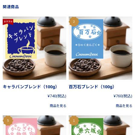
関連商品
キャラバンブレンド（100g）
百万石ブレンド（100g）
¥740
(税込)
¥760
(税込)
商品を見る
商品を見る