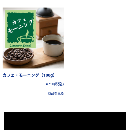
カフェ・モーニング（100g）
¥710
(税込)
商品を見る