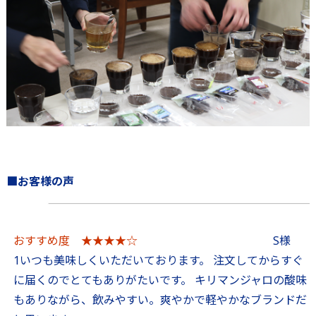
■お客様の声
おすすめ度 ★★★★☆
S様
1いつも美味しくいただいております。 注文してからすぐ
に届くのでとてもありがたいです。 キリマンジャロの酸味
もありながら、飲みやすい。爽やかで軽やかなブランドだ