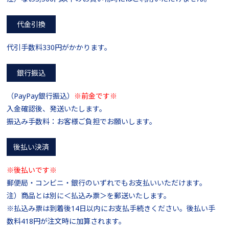
代金引換
代引手数料330円がかかります。
銀行振込
（PayPay銀行振込）
※前金です※
入金確認後、発送いたします。
振込み手数料：お客様ご負担でお願いします。
後払い決済
※後払いです※
郵便局・コンビニ・銀行のいずれでもお支払いいただけます。
注）商品とは別に＜払込み票＞を郵送いたします。
※払込み票は到着後14日以内にお支払手続きください。後払い手
数料418円が注文時に加算されます。