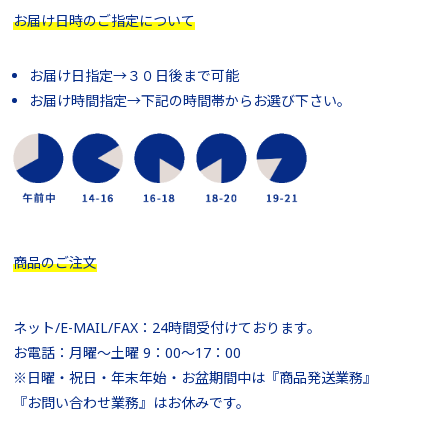
お届け日時のご指定について
お届け日指定→３０日後まで可能
お届け時間指定→下記の時間帯からお選び下さい。
商品のご注文
ネット/E-MAIL/FAX：24時間受付けております。
お電話：月曜～土曜 9：00～17：00
※日曜・祝日・年末年始・お盆期間中は『商品発送業務』
『お問い合わせ業務』はお休みです。