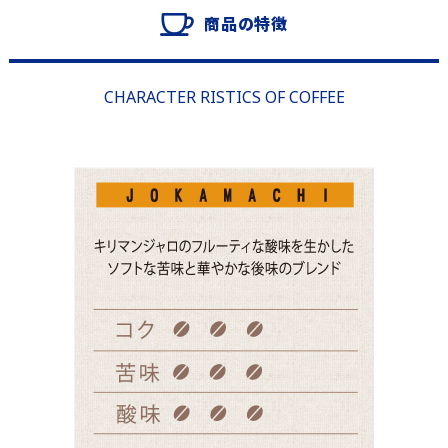
商品の特徴
CHARACTER RISTICS OF COFFEE