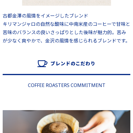
古都金澤の風情をイメージしたブレンド
キリマンジャロの自然な酸味に中南米産のコーヒーで甘味と
苦味のバランスの良いさっぱりとした後味が魅力的。苦み
が少なく爽やかで、金沢の風情を感じられるブレンドです。
ブレンドのこだわり
COFFEE ROASTERS COMMITMENT