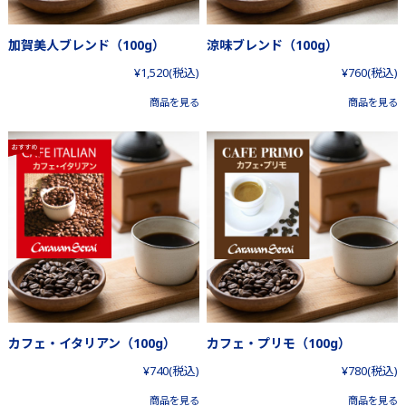
加賀美人ブレンド（100g）
涼味ブレンド（100g）
¥1,520
(税込)
¥760
(税込)
商品を見る
商品を見る
カフェ・イタリアン（100g）
カフェ・プリモ（100g）
¥740
(税込)
¥780
(税込)
商品を見る
商品を見る