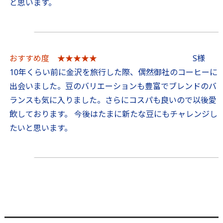
と思います。
おすすめ度 ★★★★★
S様
10年くらい前に金沢を旅行した際、偶然御社のコーヒーに
出会いました。豆のバリエーションも豊富でブレンドのバ
ランスも気に入りました。さらにコスパも良いので以後愛
飲しております。 今後はたまに新たな豆にもチャレンジし
たいと思います。