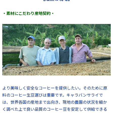
・素材にこだわり産地契約・
より美味しく安全なコーヒーを提供したい。そのために原
料のコーヒー生豆選びは重要です。キャラバンサライで
は、世界各国の産地まで出向き、現地の農園の状況を細か
く調べた上で良い品質のコーヒー豆を安定して供給できる