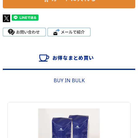
お得なまとめ買い
BUY IN BULK