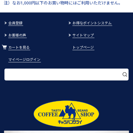
注）なお1,000円以下のお買い物時にはご利用いただけません。
会員登録
お得なポイントシステム
お客様の声
サイトマップ
カートを見る
トップページ
マイページログイン