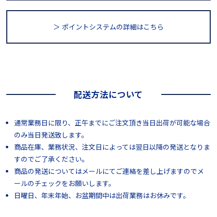
＞ ポイントシステム
の詳細はこちら
配送方法について
通常業務日に限り、正午までにご注文頂き当日出荷が可能な場合
のみ当日発送致します。
商品在庫、業務状況、注文日によっては翌日以降の発送となりま
すのでご了承ください。
商品の発送についてはメールにてご連絡を差し上げますのでメ
ールのチェックをお願いします。
日曜日、年末年始、お盆期間中は出荷業務はお休みです。