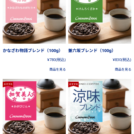
かなざわ物語ブレンド（100g）
兼六坂ブレンド（100g）
¥780
(税込)
¥830
(税込)
商品を見る
商品を見る