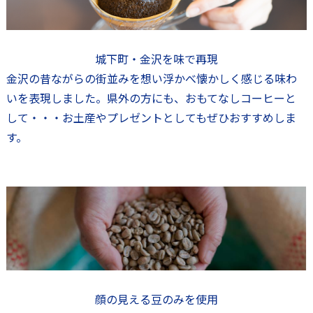
城下町・金沢を味で再現
金沢の昔ながらの街並みを想い浮かべ懐かしく感じる味わ
いを表現しました。県外の方にも、おもてなしコーヒーと
して・・・お土産やプレゼントとしてもぜひおすすめしま
す。
顔の見える豆のみを使用