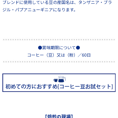
ブレンドに使用している豆の産国名は、タンザニア・ブラ
ジル・パプアニューギニアになります。
●賞味期限について●
コーヒー（豆）又は（粉）／60日
【焙煎の現場】