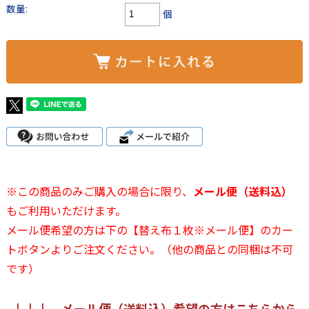
数量:
個
※この商品のみご購入の場合に限り、
メール便（送料込）
もご利用いただけます。
メール便希望の方は下の【替え布１枚※メール便】のカー
トボタンよりご注文ください。（他の商品との同梱は不可
です）
↓↓↓ メール便（送料込）希望の方はこちらから