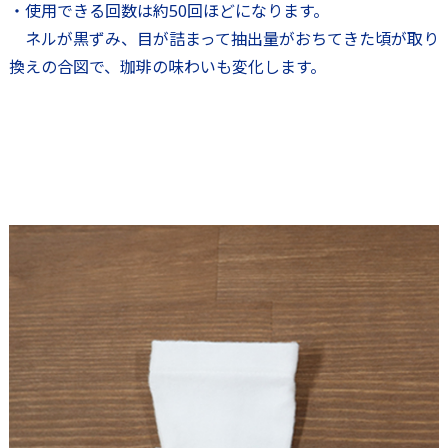
・使用できる回数は約50回ほどになります。
ネルが黒ずみ、目が詰まって抽出量がおちてきた頃が取り
換えの合図で、珈琲の味わいも変化します。