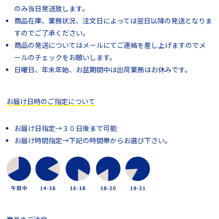
のみ当日発送致します。
商品在庫、業務状況、注文日によっては翌日以降の発送となりま
すのでご了承ください。
商品の発送についてはメールにてご連絡を差し上げますのでメ
ールのチェックをお願いします。
日曜日、年末年始、お盆期間中は出荷業務はお休みです。
お届け日時のご指定について
お届け日指定→３０日後まで可能
お届け時間指定→下記の時間帯からお選び下さい。