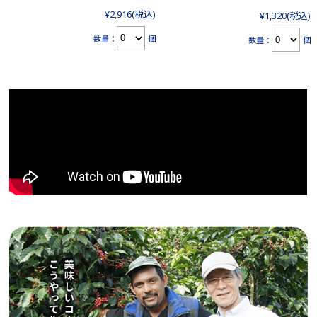
¥2,916
(税込)
¥1,320
(税込)
数量：
個
数量：
個