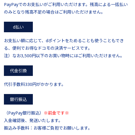
PayPayでのお支払いがご利用いただけます。残高による一括払い
のみとなり残高不足の場合はご利用いただけません。
d払い
お支払い額に応じて、dポイントをためることも使うこともでき
る、便利でお得なドコモの決済サービスです。
注）なお3,500円以下のお買い物時にはご利用いただけません。
代金引換
代引手数料330円がかかります。
銀行振込
（PayPay銀行振込）
※前金です※
入金確認後、発送いたします。
振込み手数料：お客様ご負担でお願いします。