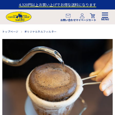
4,320円以上お買い上げでお得な送料になります
マイページ
お問い合わせ
カート
トップページ
オリジナルネルフィルター