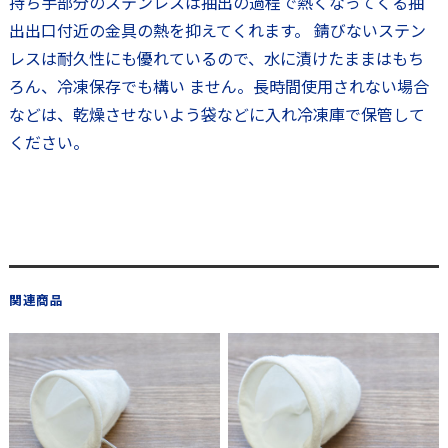
持ち手部分のステンレスは抽出の過程で熱くなってくる抽
出出口付近の金具の熱を抑えてくれます。 錆びないステン
レスは耐久性にも優れているので、水に漬けたままはもち
ろん、冷凍保存でも構い ません。長時間使用されない場合
などは、乾燥させないよう袋などに入れ冷凍庫で保管して
ください。
関連商品