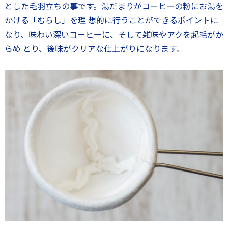
とした毛羽立ちの事です。湯だまりがコーヒーの粉にお湯を
かける「むらし」を理 想的に行うことができるポイントに
なり、味わい深いコーヒーに、そして雑味やアクを起毛がか
らめ とり、後味がクリアな仕上がりになります。