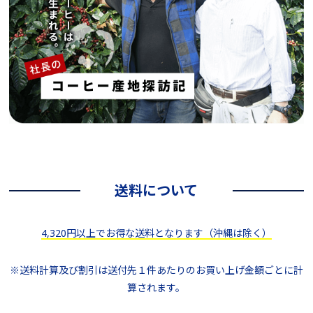
送料について
4,320円以上でお得な送料となります（沖縄は除く）
※送料計算及び割引は送付先１件あたりのお買い上げ金額ごとに計
算されます。