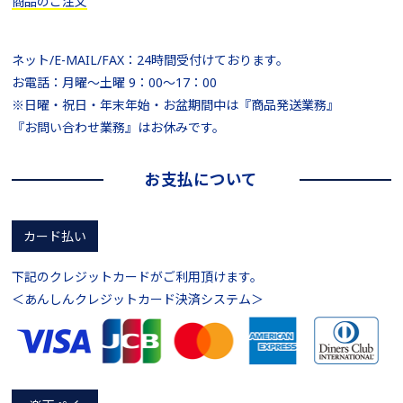
商品のご注文
ネット/E-MAIL/FAX：24時間受付けております。
お電話：月曜～土曜 9：00～17：00
※日曜・祝日・年末年始・お盆期間中は『商品発送業務』
『お問い合わせ業務』はお休みです。
お支払について
カード払い
下記のクレジットカードがご利用頂けます。
＜あんしんクレジットカード決済システム＞