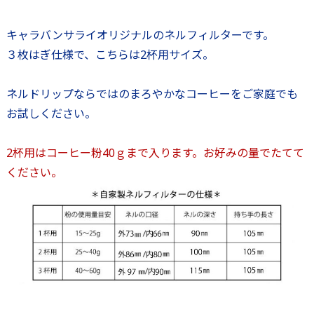
キャラバンサライオリジナルのネルフィルターです。
３枚はぎ仕様で、こちらは2杯用サイズ。
ネルドリップならではのまろやかなコーヒーをご家庭でも
お試しください。
2杯用はコーヒー粉40ｇまで入ります。お好みの量でたてて
ください。