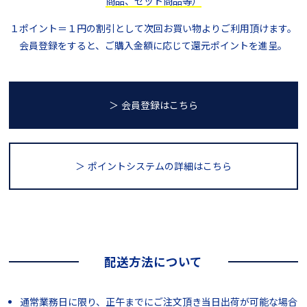
商品、セット商品等）
１ポイント＝１円の割引として次回お買い物よりご利用頂けます。
会員登録をすると、ご購入金額に応じて還元ポイントを進呈。
＞ 会員登録はこちら
＞ ポイントシステム
の詳細はこちら
配送方法について
通常業務日に限り、正午までにご注文頂き当日出荷が可能な場合