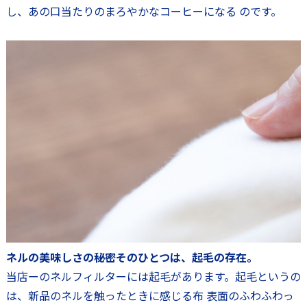
し、あの口当たりのまろやかなコーヒーになる のです。
ネルの美味しさの秘密そのひとつは、起毛の存在。
当店ーのネルフィルターには起毛があります。起毛というの
は、新品のネルを触ったときに感じる布 表面のふわふわっ