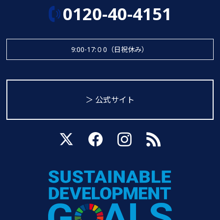
0120-40-4151
9:00-17:０0（日祝休み）
＞ 公式サイト