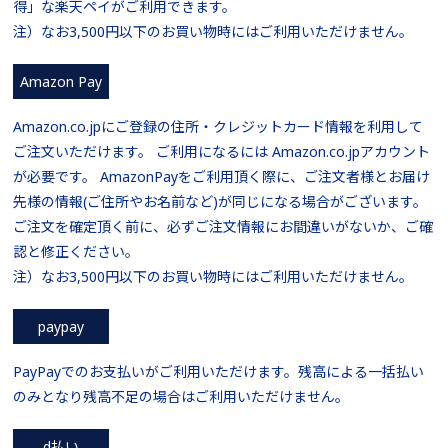
得」な楽天ペイがご利用できます。
注）なお3,500円以下のお買い物時にはご利用いただけません。
Amazon Pay
Amazon.co.jpにご登録の住所・クレジットカード情報を利用して
ご注文いただけます。 ご利用になるには Amazon.co.jpアカウント
が必要です。 AmazonPayをご利用頂く際に、ご注文者様とお届け
先様の情報(ご住所やお名前など)が同じになる場合がございます。
ご注文を確定頂く前に、必ずご注文情報にお間違いがないか、ご確
認と修正ください。
注）なお3,500円以下のお買い物時にはご利用いただけません。
paypay
PayPayでのお支払いがご利用いただけます。残高による一括払い
のみとなり残高不足の場合はご利用いただけません。
d払い