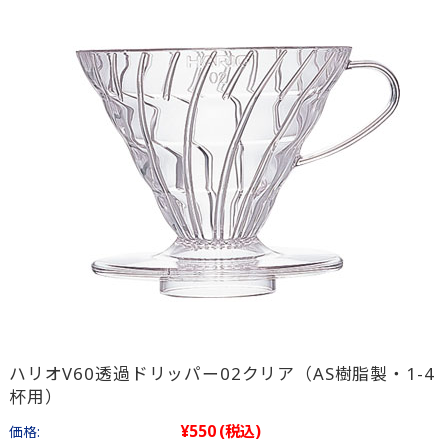
ハリオV60透過ドリッパー02クリア（AS樹脂製・1-4
杯用）
¥550
(税込)
価格: