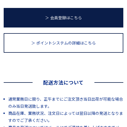
＞ 会員登録はこちら
＞ ポイントシステム
の詳細はこちら
配送方法について
通常業務日に限り、正午までにご注文頂き当日出荷が可能な場合
のみ当日発送致します。
商品在庫、業務状況、注文日によっては翌日以降の発送となりま
すのでご了承ください。