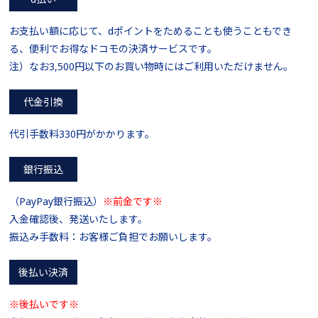
お支払い額に応じて、dポイントをためることも使うこともでき
る、便利でお得なドコモの決済サービスです。
注）なお3,500円以下のお買い物時にはご利用いただけません。
代金引換
代引手数料330円がかかります。
銀行振込
（PayPay銀行振込）
※前金です※
入金確認後、発送いたします。
振込み手数料：お客様ご負担でお願いします。
後払い決済
※後払いです※