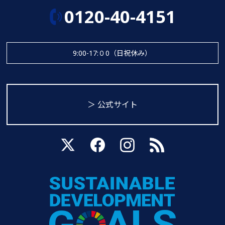
0120-40-4151
9:00-17:０0（日祝休み）
＞ 公式サイト