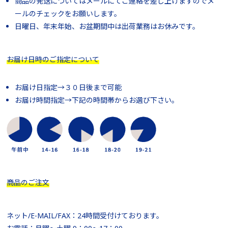
商品の発送についてはメールにてご連絡を差し上げますのでメ
ールのチェックをお願いします。
日曜日、年末年始、お盆期間中は出荷業務はお休みです。
お届け日時のご指定について
お届け日指定→３０日後まで可能
お届け時間指定→下記の時間帯からお選び下さい。
商品のご注文
ネット/E-MAIL/FAX：24時間受付けております。