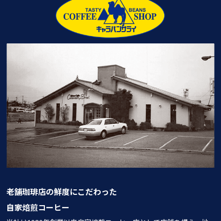
老舗珈琲店の鮮度にこだわった
自家焙煎コーヒー