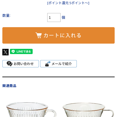
[ポイント還元 5ポイント～]
数量:
個
関連商品