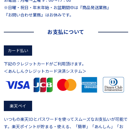
お電話：月曜～土曜 9：00～17：00
※日曜・祝日・年末年始・お盆期間中は『商品発送業務』
『お問い合わせ業務』はお休みです。
お支払について
カード払い
下記のクレジットカードがご利用頂けます。
＜あんしんクレジットカード決済システム＞
楽天ペイ
いつもの楽天IDとパスワードを使ってスムーズなお支払いが可能で
す。楽天ポイントが貯まる・使える、「簡単」「あんしん」「お