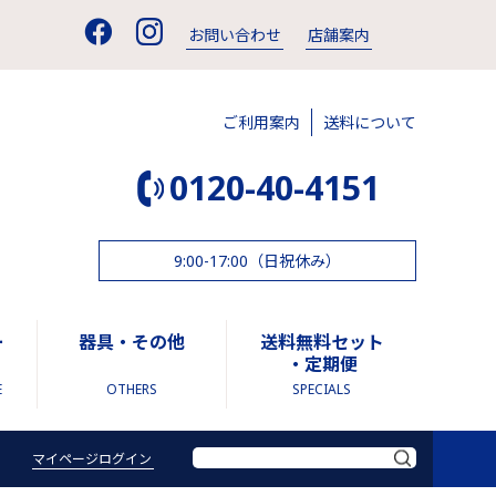
お問い合わせ
店舗案内
ご利用案内
送料について
0120-40-4151
9:00-17:00（日祝休み）
ー
器具・その他
送料無料セット
・定期便
E
OTHERS
SPECIALS
マイページログイン