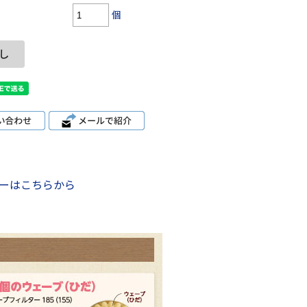
個
ーはこちらから