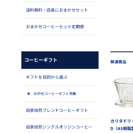
送料無料・店長におまかせセット
おまかせコーヒーセット定期便
コーヒーギフト
関連商品
ギフトを目的から選ぶ
お中元コーヒーギフト特集
自家焙煎ブレンドコーヒーギフト
カリタドリッ
自家焙煎シングルオリジンコーヒー
D（AS樹脂