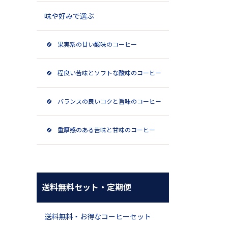
味や好みで選ぶ
果実系の甘い酸味のコーヒー
程良い苦味とソフトな酸味のコーヒー
バランスの良いコクと旨味のコーヒー
重厚感のある苦味と甘味のコーヒー
送料無料セット・定期便
送料無料・お得なコーヒーセット