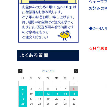
ウェーブ
お好みの
◆2～4
☆只今お
2026/08
日
月
火
水
木
金
土
1
2
3
4
5
6
7
8
9
10
11
12
13
14
15
16
17
18
19
20
21
22
23
24
25
26
27
28
29