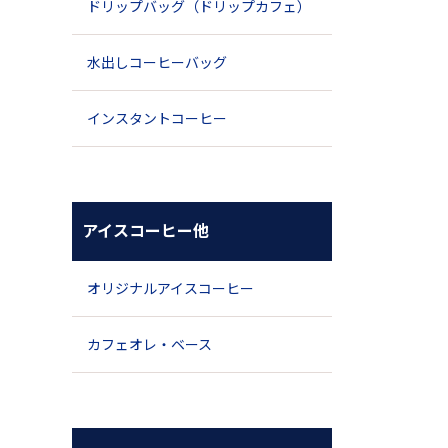
ドリップバッグ（ドリップカフェ）
水出しコーヒーバッグ
インスタントコーヒー
アイスコーヒー他
オリジナルアイスコーヒー
カフェオレ・ベース