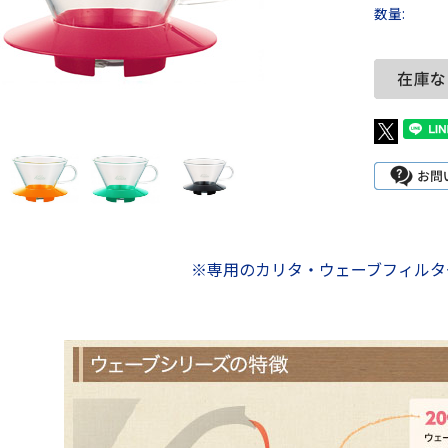
数量:
※専用のカリタ・ウェーブフィルタ