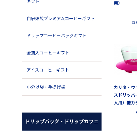
ギフト
用）
自家焙煎プレミアムコーヒーギフト
数
ドリップコーヒーバッグギフト
金箔入コーヒーギフト
アイスコーヒーギフト
小分け袋・手提げ袋
カリタ・ウ
スドリッパー
人用）他カ
ドリップバッグ・ドリップカフェ