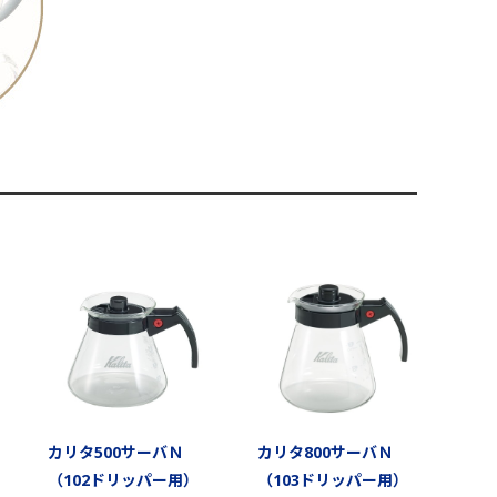
カリタ500サーバＮ
カリタ800サーバＮ
（102ドリッパー用）
（103ドリッパー用）