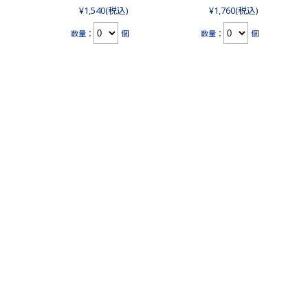
¥1,540
(税込)
¥1,760
(税込)
数量：
個
数量：
個