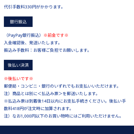
代引手数料330円がかかります。
銀行振込
（PayPay銀行振込）
※前金です※
入金確認後、発送いたします。
振込み手数料：お客様ご負担でお願いします。
後払い決済
※後払いです※
郵便局・コンビニ・銀行のいずれでもお支払いいただけます。
注）商品とは別に＜払込み票＞を郵送いたします。
※払込み票は到着後14日以内にお支払手続きください。後払い手
数料418円が注文時に加算されます。
注）なお1,000円以下のお買い物時にはご利用いただけません。