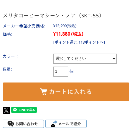
メリタコーヒーマシーン・ノア（SKT-55）
メーカー希望小売価格:
¥13,200
(税込)
¥11,880
(税込)
価格:
[ポイント還元 118ポイント～]
カラー：
数量:
個