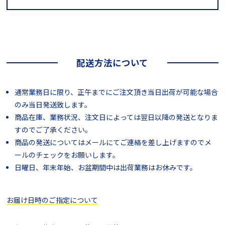
配送方法について
通常業務日に限り、正午までにご注文頂き当日出荷が可能な場合
のみ当日発送致します。
商品在庫、業務状況、注文日によっては翌日以降の発送となりま
すのでご了承ください。
商品の発送についてはメールにてご連絡を差し上げますのでメ
ールのチェックをお願いします。
日曜日、年末年始、お盆期間中は出荷業務はお休みです。
お届け日時のご指定について