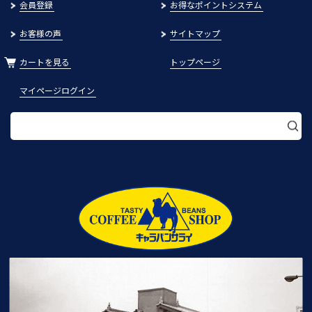
会員登録
お得なポイントシステム
お客様の声
サイトマップ
カートを見る
トップページ
マイページログイン