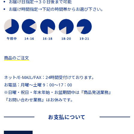
お届け日指定→３０日後まで可能
お届け時間指定→下記の時間帯からお選び下さい。
商品のご注文
ネット/E-MAIL/FAX：24時間受付けております。
お電話：月曜～土曜 9：00～17：00
※日曜・祝日・年末年始・お盆期間中は『商品発送業務』
『お問い合わせ業務』はお休みです。
お支払について