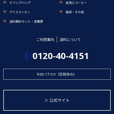
ドリップバッグ
金箔入コーヒー
アイスコーヒー
器具・その他
送料無料セット・定期便
ご利用案内
送料について
0120-40-4151
9:00-17:０0（日祝休み）
＞ 公式サイト