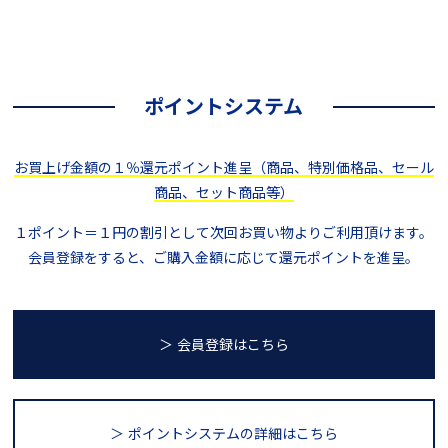
ポイントシステム
お買上げ金額の１％還元ポイント進呈（商品、特別価格品、セール
商品、セット商品等）
１ポイント＝１円の割引として次回お買い物よりご利用頂けます。
会員登録をすると、ご購入金額に応じて還元ポイントを進呈。
＞ 会員登録はこちら
＞ ポイントシステム
の詳細はこちら