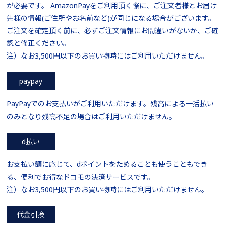
が必要です。 AmazonPayをご利用頂く際に、ご注文者様とお届け
先様の情報(ご住所やお名前など)が同じになる場合がございます。
ご注文を確定頂く前に、必ずご注文情報にお間違いがないか、ご確
認と修正ください。
注）なお3,500円以下のお買い物時にはご利用いただけません。
paypay
PayPayでのお支払いがご利用いただけます。残高による一括払い
のみとなり残高不足の場合はご利用いただけません。
d払い
お支払い額に応じて、dポイントをためることも使うこともでき
る、便利でお得なドコモの決済サービスです。
注）なお3,500円以下のお買い物時にはご利用いただけません。
代金引換