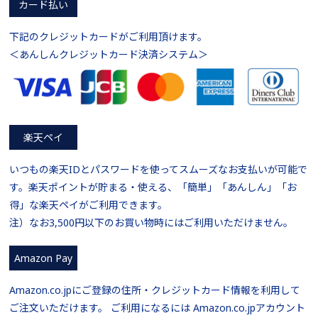
カード払い
下記のクレジットカードがご利用頂けます。
＜あんしんクレジットカード決済システム＞
楽天ペイ
いつもの楽天IDとパスワードを使ってスムーズなお支払いが可能で
す。楽天ポイントが貯まる・使える、「簡単」「あんしん」「お
得」な楽天ペイがご利用できます。
注）なお3,500円以下のお買い物時にはご利用いただけません。
Amazon Pay
Amazon.co.jpにご登録の住所・クレジットカード情報を利用して
ご注文いただけます。 ご利用になるには Amazon.co.jpアカウント