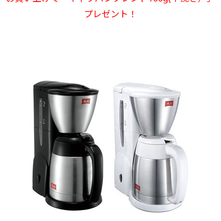
プレゼント！