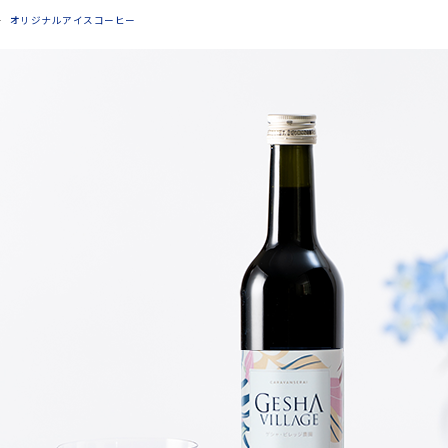
オリジナルアイスコーヒー