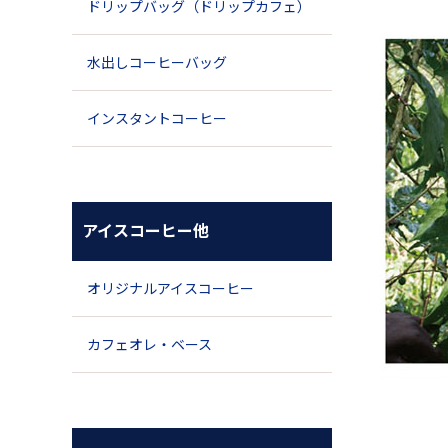
ドリップバッグ（ドリップカフェ）
水出しコーヒーバッグ
インスタントコーヒー
アイスコーヒー他
オリジナルアイスコーヒー
カフェオレ・ベース