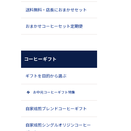
送料無料・店長におまかせセット
おまかせコーヒーセット定期便
コーヒーギフト
ギフトを目的から選ぶ
お中元コーヒーギフト特集
自家焙煎ブレンドコーヒーギフト
自家焙煎シングルオリジンコーヒー