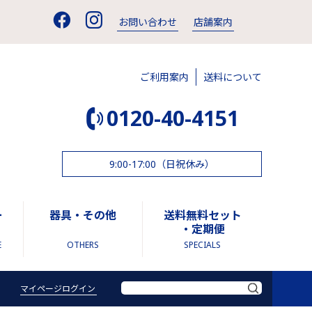
お問い合わせ
店舗案内
ご利用案内
送料について
0120-40-4151
9:00-17:00（日祝休み）
ー
器具・その他
送料無料セット
・定期便
E
OTHERS
SPECIALS
マイページログイン