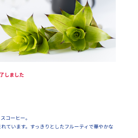
了しました
イスコーヒー。
まれています。すっきりとしたフルーティで華やかな