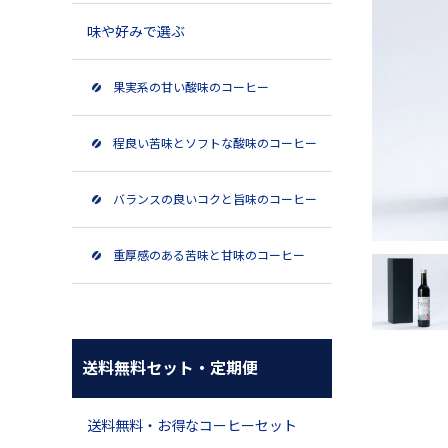
味や好みで選ぶ
果実系の甘い酸味のコーヒー
程良い苦味とソフトな酸味のコーヒー
バランスの良いコクと旨味のコーヒー
重厚感のある苦味と甘味のコーヒー
送料無料セット・定期便
送料無料・お得なコーヒーセット