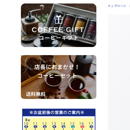
トップページ