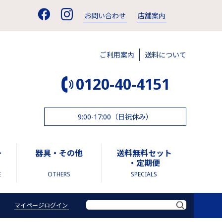
お問い合わせ
店舗案内
ご利用案内
送料について
0120-40-4151
9:00-17:00（日祝休み）
ー
器具・その他
送料無料セット
・定期便
E
OTHERS
SPECIALS
マイページログイン