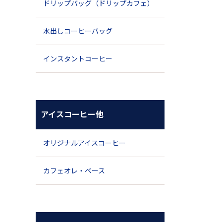
ドリップバッグ（ドリップカフェ）
水出しコーヒーバッグ
インスタントコーヒー
アイスコーヒー他
オリジナルアイスコーヒー
カフェオレ・ベース