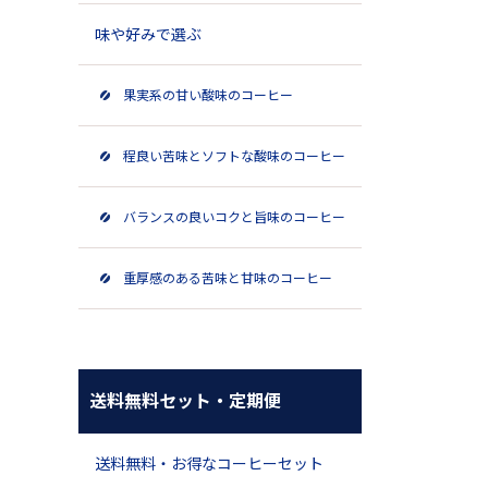
味や好みで選ぶ
果実系の甘い酸味のコーヒー
程良い苦味とソフトな酸味のコーヒー
バランスの良いコクと旨味のコーヒー
重厚感のある苦味と甘味のコーヒー
送料無料セット・定期便
送料無料・お得なコーヒーセット