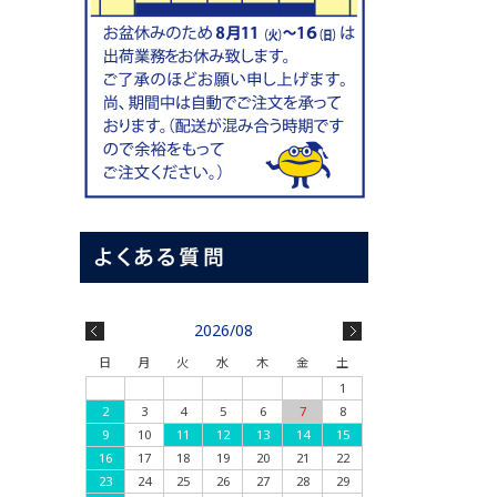
2026/08
日
月
火
水
木
金
土
1
2
3
4
5
6
7
8
9
10
11
12
13
14
15
16
17
18
19
20
21
22
23
24
25
26
27
28
29