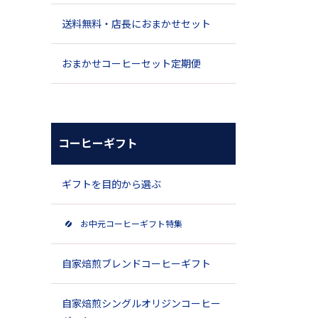
送料無料・店長におまかせセット
おまかせコーヒーセット定期便
コーヒーギフト
ギフトを目的から選ぶ
お中元コーヒーギフト特集
自家焙煎ブレンドコーヒーギフト
自家焙煎シングルオリジンコーヒー