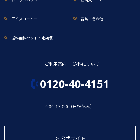
アイスコーヒー
器具・その他
送料無料セット・定期便
ご利用案内
送料について
0120-40-4151
9:00-17:０0（日祝休み）
＞ 公式サイト