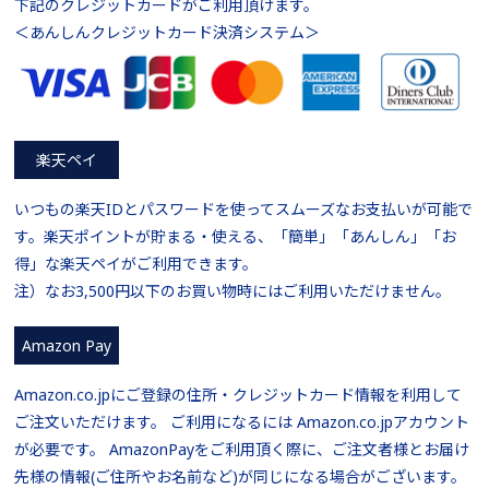
下記のクレジットカードがご利用頂けます。
＜あんしんクレジットカード決済システム＞
楽天ペイ
いつもの楽天IDとパスワードを使ってスムーズなお支払いが可能で
す。楽天ポイントが貯まる・使える、「簡単」「あんしん」「お
得」な楽天ペイがご利用できます。
注）なお3,500円以下のお買い物時にはご利用いただけません。
Amazon Pay
Amazon.co.jpにご登録の住所・クレジットカード情報を利用して
ご注文いただけます。 ご利用になるには Amazon.co.jpアカウント
が必要です。 AmazonPayをご利用頂く際に、ご注文者様とお届け
先様の情報(ご住所やお名前など)が同じになる場合がございます。