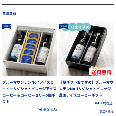
関連商品
ブルーマウンテンNo.1アイスコ
【夏ギフトおすすめ】ブルーマウ
ーヒー＆ゲシャ・ビレッジアイス
ンテンNo.1＆ゲシャ・ビレッジ
コーヒー＆コーヒーゼリー5個ギ
農園アイスコーヒーギフト
フト
¥4,800
(税込)
¥6,450
(税込)
商品を見る