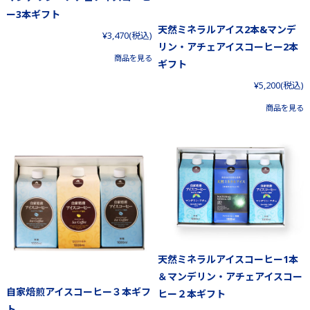
ー3本ギフト
天然ミネラルアイス2本&マンデ
¥3,470
(税込)
リン・アチェアイスコーヒー2本
商品を見る
ギフト
¥5,200
(税込)
商品を見る
天然ミネラルアイスコーヒー1本
＆マンデリン・アチェアイスコー
自家焙煎アイスコーヒー３本ギフ
ヒー２本ギフト
ト