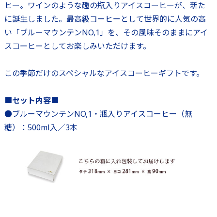
ヒー。ワインのような趣の瓶入りアイスコーヒーが、新た
に誕生しました。最高級コーヒーとして世界的に人気の高
い「ブルーマウンテンNO,1」を、その風味そのままにアイ
スコーヒーとしてお楽しみいただけます。
この季節だけのスペシャルなアイスコーヒーギフトです。
■セット内容■
●ブルーマウンテンNO,1・瓶入りアイスコーヒー（無
糖）：500ml入／3本