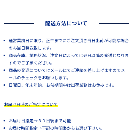
配送方法について
通常業務日に限り、正午までにご注文頂き当日出荷が可能な場合
のみ当日発送致します。
商品在庫、業務状況、注文日によっては翌日以降の発送となりま
すのでご了承ください。
商品の発送についてはメールにてご連絡を差し上げますのでメ
ールのチェックをお願いします。
日曜日、年末年始、お盆期間中は出荷業務はお休みです。
お届け日時のご指定について
お届け日指定→３０日後まで可能
お届け時間指定→下記の時間帯からお選び下さい。