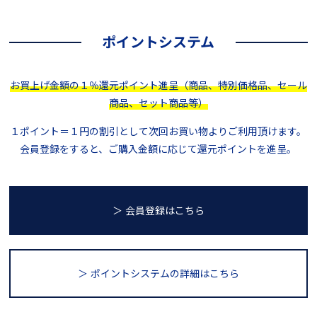
ポイントシステム
お買上げ金額の１％還元ポイント進呈（商品、特別価格品、セール
商品、セット商品等）
１ポイント＝１円の割引として次回お買い物よりご利用頂けます。
会員登録をすると、ご購入金額に応じて還元ポイントを進呈。
＞ 会員登録はこちら
＞ ポイントシステム
の詳細はこちら