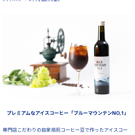
トップページ
ギフトを目的から選ぶ
プレミアムなアイスコーヒー「ブルーマウンテンNO,1」
専門店こだわりの自家焙煎コーヒー豆で作ったアイスコー