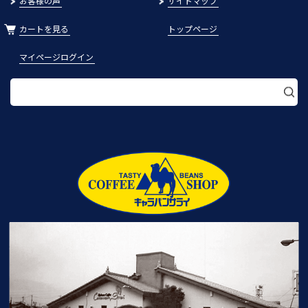
お客様の声
サイトマップ
カートを見る
トップページ
マイページログイン