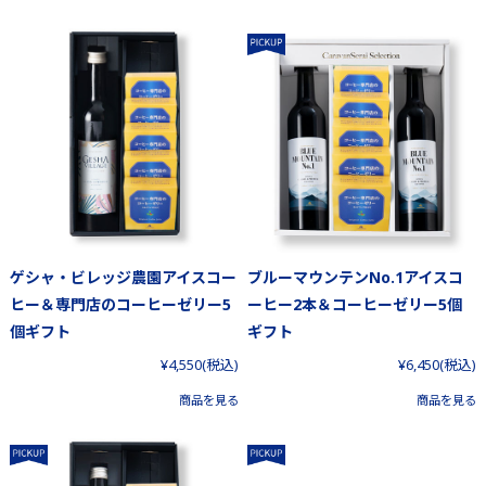
ゲシャ・ビレッジ農園アイスコー
ブルーマウンテンNo.1アイスコ
ヒー＆専門店のコーヒーゼリー5
ーヒー2本＆コーヒーゼリー5個
個ギフト
ギフト
¥4,550
(税込)
¥6,450
(税込)
商品を見る
商品を見る