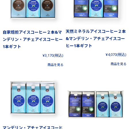
天然ミネラルアイスコーヒー２本
自家焙煎アイスコーヒー２本&マ
&マンデリン・アチェアイスコー
ンデリン・アチェアイスコーヒー
ヒー1本ギフト
1本ギフト
¥4,070
(税込)
¥3,170
(税込)
商品を見る
商品を見る
マンデリン・アチェアイスコーヒ