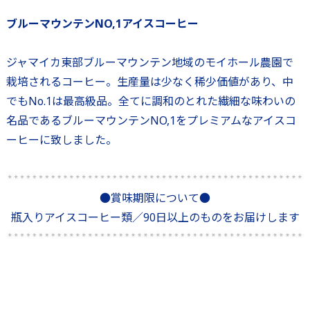
ブルーマウンテンNO,1アイスコーヒー
ジャマイカ東部ブルーマウンテン地域のモイホール農園で
栽培されるコーヒー。生産量は少なく稀少価値があり、中
でもNo.1は最高級品。全てに調和のとれた繊細な味わいの
名品であるブルーマウンテンNO,1をプレミアムなアイスコ
ーヒーに致しました。
●賞味期限について●
瓶入りアイスコーヒー類／90日以上のものをお届けします