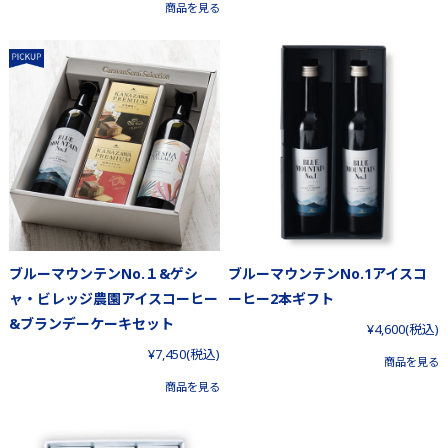
商品を見る
ブルーマウンテンNo.１&ゲシ
ブルーマウンテンNo.1アイスコ
ャ・ビレッジ農園アイスコーヒー
ーヒー2本ギフト
&ブランデーケーキセット
¥4,600
(税込)
¥7,450
(税込)
商品を見る
商品を見る