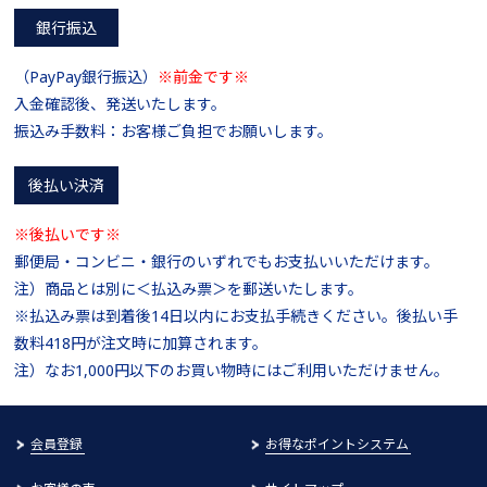
銀行振込
（PayPay銀行振込）
※前金です※
入金確認後、発送いたします。
振込み手数料：お客様ご負担でお願いします。
後払い決済
※後払いです※
郵便局・コンビニ・銀行のいずれでもお支払いいただけます。
注）商品とは別に＜払込み票＞を郵送いたします。
※払込み票は到着後14日以内にお支払手続きください。後払い手
数料418円が注文時に加算されます。
注）なお1,000円以下のお買い物時にはご利用いただけません。
会員登録
お得なポイントシステム