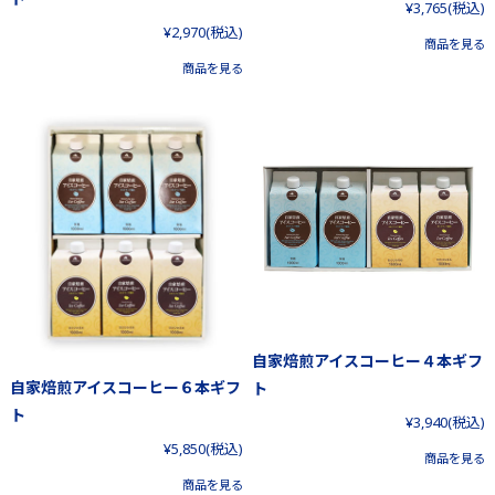
¥3,765
(税込)
¥2,970
(税込)
商品を見る
商品を見る
自家焙煎アイスコーヒー４本ギフ
自家焙煎アイスコーヒー６本ギフ
ト
ト
¥3,940
(税込)
¥5,850
(税込)
商品を見る
商品を見る