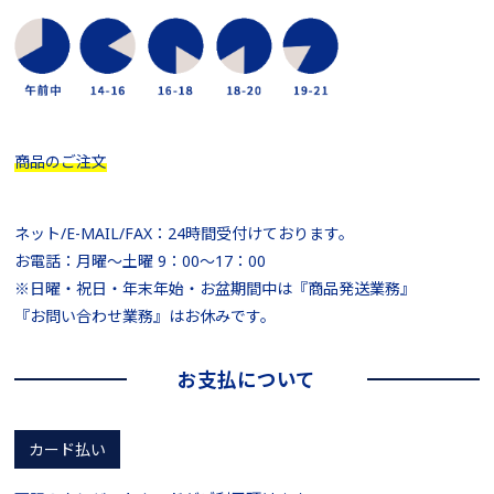
商品のご注文
ネット/E-MAIL/FAX：24時間受付けております。
お電話：月曜～土曜 9：00～17：00
※日曜・祝日・年末年始・お盆期間中は『商品発送業務』
『お問い合わせ業務』はお休みです。
お支払について
カード払い