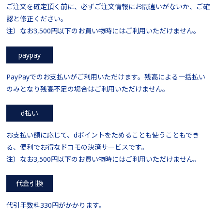
ご注文を確定頂く前に、必ずご注文情報にお間違いがないか、ご確
認と修正ください。
注）なお3,500円以下のお買い物時にはご利用いただけません。
paypay
PayPayでのお支払いがご利用いただけます。残高による一括払い
のみとなり残高不足の場合はご利用いただけません。
d払い
お支払い額に応じて、dポイントをためることも使うこともでき
る、便利でお得なドコモの決済サービスです。
注）なお3,500円以下のお買い物時にはご利用いただけません。
代金引換
代引手数料330円がかかります。