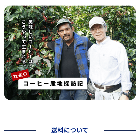
送料について