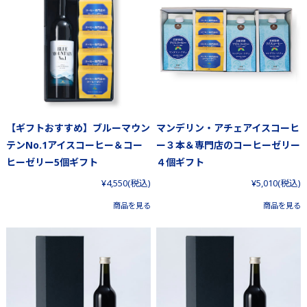
【ギフトおすすめ】ブルーマウン
マンデリン・アチェアイスコーヒ
テンNo.1アイスコーヒー＆コー
ー３本＆専門店のコーヒーゼリー
ヒーゼリー5個ギフト
４個ギフト
¥4,550
(税込)
¥5,010
(税込)
商品を見る
商品を見る