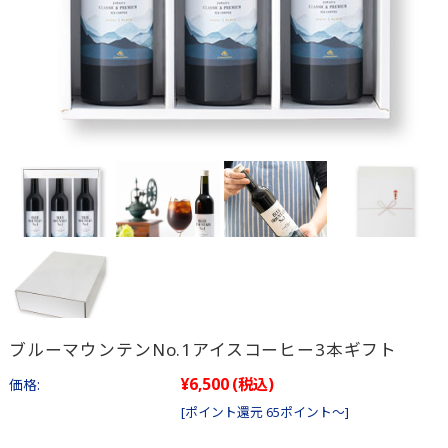
ブルーマウンテンNo.1アイスコーヒー3本ギフト
¥6,500
(税込)
価格:
[ポイント還元 65ポイント～]