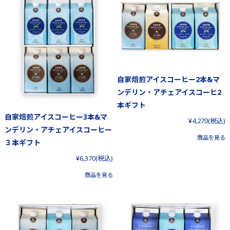
自家焙煎アイスコーヒー2本&マ
ンデリン・アチェアイスコーヒ2
本ギフト
自家焙煎アイスコーヒー3本&マ
¥4,270
(税込)
ンデリン・アチェアイスコーヒー
商品を見る
３本ギフト
¥6,370
(税込)
商品を見る