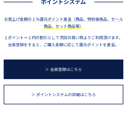
ポイントシステム
お買上げ金額の１％還元ポイント進呈（商品、特別価格品、セール
商品、セット商品等）
１ポイント＝１円の割引として次回お買い物よりご利用頂けます。
会員登録をすると、ご購入金額に応じて還元ポイントを進呈。
＞ 会員登録はこちら
＞ ポイントシステム
の詳細はこちら