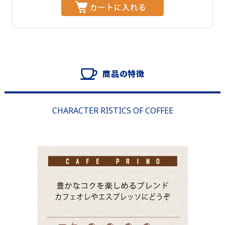
商品の特徴
CHARACTER RISTICS OF COFFEE