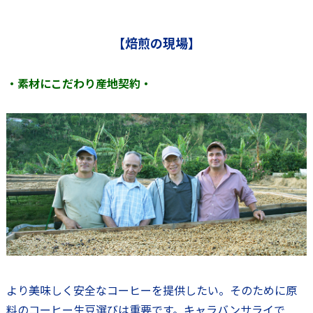
【焙煎の現場】
・素材にこだわり産地契約・
より美味しく安全なコーヒーを提供したい。そのために原
料のコーヒー生豆選びは重要です。キャラバンサライで