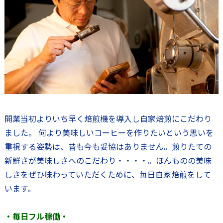
開業当初よりいち早く焙煎機を導入し自家焙煎にこだわり
ました。 何より美味しいコーヒーを作りたいという思いを
重視する姿勢は、昔も今も妥協はありません。煎りたての
新鮮さが美味しさへのこだわり・・・・。ほんものの美味
しさをぜひ味わっていただくために、毎日自家焙煎をして
います。
・毎日フル稼働・