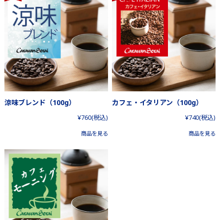
涼味ブレンド（100g）
カフェ・イタリアン（100g）
¥760
(税込)
¥740
(税込)
商品を見る
商品を見る