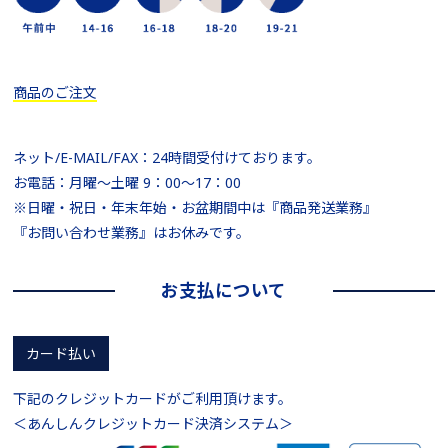
商品のご注文
ネット/E-MAIL/FAX：24時間受付けております。
お電話：月曜～土曜 9：00～17：00
※日曜・祝日・年末年始・お盆期間中は『商品発送業務』
『お問い合わせ業務』はお休みです。
お支払について
カード払い
下記のクレジットカードがご利用頂けます。
＜あんしんクレジットカード決済システム＞