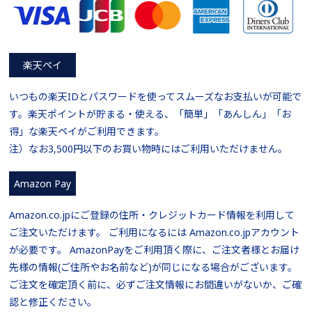
楽天ペイ
いつもの楽天IDとパスワードを使ってスムーズなお支払いが可能で
す。楽天ポイントが貯まる・使える、「簡単」「あんしん」「お
得」な楽天ペイがご利用できます。
注）なお3,500円以下のお買い物時にはご利用いただけません。
Amazon Pay
Amazon.co.jpにご登録の住所・クレジットカード情報を利用して
ご注文いただけます。 ご利用になるには Amazon.co.jpアカウント
が必要です。 AmazonPayをご利用頂く際に、ご注文者様とお届け
先様の情報(ご住所やお名前など)が同じになる場合がございます。
ご注文を確定頂く前に、必ずご注文情報にお間違いがないか、ご確
認と修正ください。