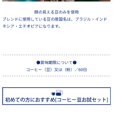
顔の見える豆のみを使用
ブレンドに使用している豆の産国名は、ブラジル・インド
ネシア・エチオピアになります。
●賞味期限について●
コーヒー（豆）又は（粉）／60日