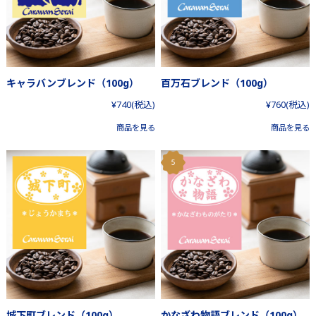
キャラバンブレンド（100g）
百万石ブレンド（100g）
¥740
(税込)
¥760
(税込)
商品を見る
商品を見る
城下町ブレンド（100g）
かなざわ物語ブレンド（100g）