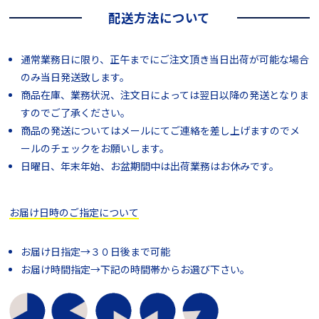
配送方法について
通常業務日に限り、正午までにご注文頂き当日出荷が可能な場合
のみ当日発送致します。
商品在庫、業務状況、注文日によっては翌日以降の発送となりま
すのでご了承ください。
商品の発送についてはメールにてご連絡を差し上げますのでメ
ールのチェックをお願いします。
日曜日、年末年始、お盆期間中は出荷業務はお休みです。
お届け日時のご指定について
お届け日指定→３０日後まで可能
お届け時間指定→下記の時間帯からお選び下さい。