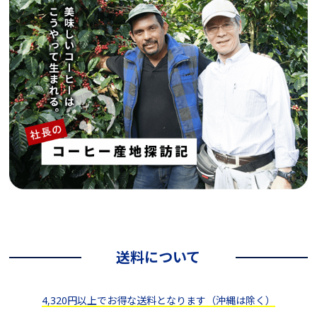
送料について
4,320円以上でお得な送料となります（沖縄は除く）