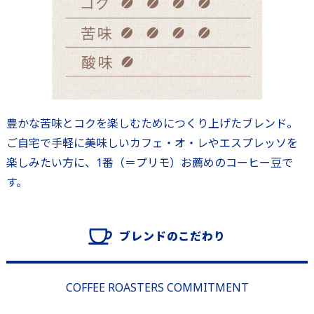
豊かな苦味とコクを楽しむためにつくり上げたブレンド。
ご自宅で手軽に美味しいカフェ・オ・レやエスプレッソを
楽しみたい方に、1番（＝プリモ）お薦めのコーヒー豆で
す。
ブレンドのこだわり
COFFEE ROASTERS COMMITMENT