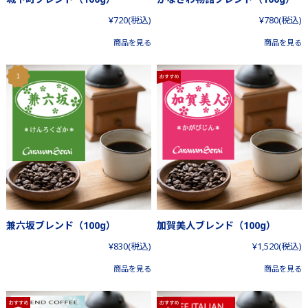
¥720
(税込)
¥780
(税込)
商品を見る
商品を見る
兼六坂ブレンド（100g）
加賀美人ブレンド（100g）
¥830
(税込)
¥1,520
(税込)
商品を見る
商品を見る