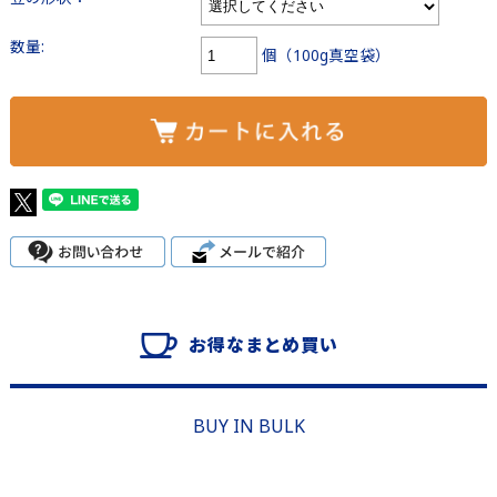
数量:
個（100g真空袋）
お得なまとめ買い
BUY IN BULK