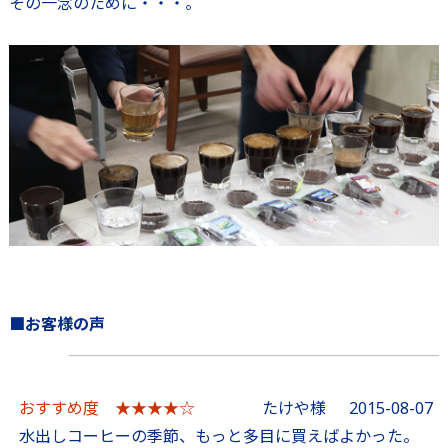
その一念のために・・・。
■お客様の声
おすすめ度 ★★★★☆
たけや様
2015-08-07
水出しコーヒーの季節、もっと多目に買えばよかった。