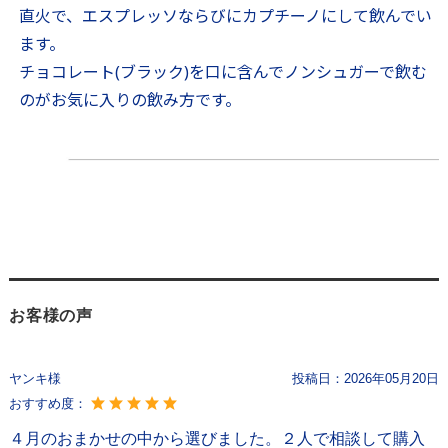
直火で、エスプレッソならびにカプチーノにして飲んでい
ます。
チョコレート(ブラック)を口に含んでノンシュガーで飲む
のがお気に入りの飲み方です。
お客様の声
ヤンキ様
投稿日：
2026年05月20日
おすすめ度：
４月のおまかせの中から選びました。２人で相談して購入