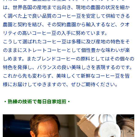
は、世界各国の産地まで出向き、現地の農園の状況を細か
く調べた上で良い品質のコーヒー豆を安定して供給できる
農園と契約を結び、その契約農園から輸入するなど、クオ
リティの高いコーヒー豆の入手に努めています。
こうして選ばれたコーヒー豆は多種に及び産地の特色をそ
のままにストレートコーヒーとして個性豊かな味わいが楽
しめます。またブレンドコーヒーの原料としてはその個々の
特色を発揮し、バランスの良い美味しさを表現するのです。
これから先も変わらず、美味しくて新鮮なコーヒー豆を皆
様にお届けしてゆきますので、ぜひご期待ください。
・熟練の技術で毎日自家焙煎・