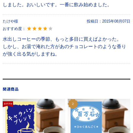
しました。おいしいです。一番に飲み始めました。
たけや様
投稿日：
2015年08月07日
おすすめ度：
水出しコーヒーの季節、もっと多目に買えばよかった。
しかし、お湯で淹れた方があのチョコレートのような香り
が強く出る気がしますね。
関連商品