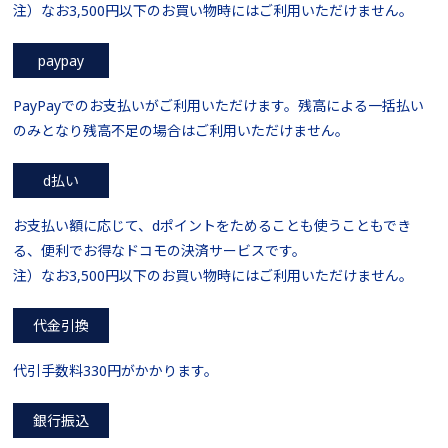
注）なお3,500円以下のお買い物時にはご利用いただけません。
paypay
PayPayでのお支払いがご利用いただけます。残高による一括払い
のみとなり残高不足の場合はご利用いただけません。
d払い
お支払い額に応じて、dポイントをためることも使うこともでき
る、便利でお得なドコモの決済サービスです。
注）なお3,500円以下のお買い物時にはご利用いただけません。
代金引換
代引手数料330円がかかります。
銀行振込