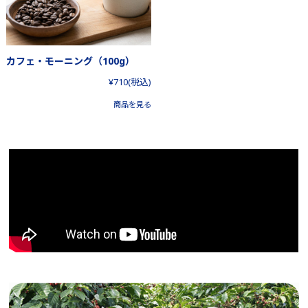
カフェ・モーニング（100g）
¥710
(税込)
商品を見る