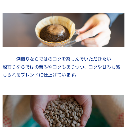
深煎りならではのコクを楽しんでいただきたい
深煎りならではの苦みやコクもありつつ、コクや甘みも感
じられるブレンドに仕上げています。