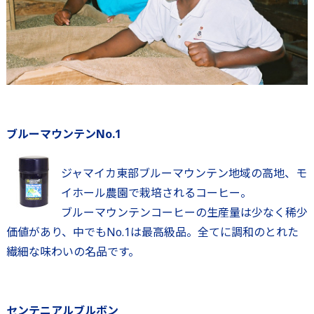
ブルーマウンテンNo.1
ジャマイカ東部ブルーマウンテン地域の高地、モ
イホール農園で栽培されるコーヒー。
ブルーマウンテンコーヒーの生産量は少なく稀少
価値があり、中でもNo.1は最高級品。全てに調和のとれた
繊細な味わいの名品です。
センテニアルブルボン