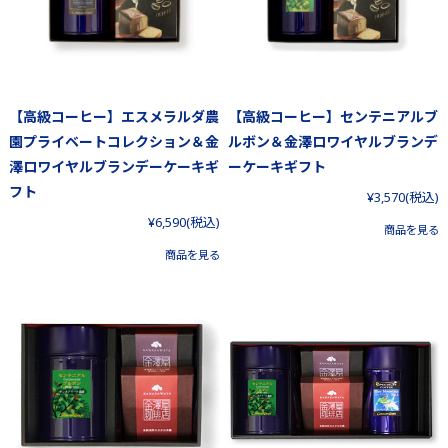
【高級コーヒー】エスメラルダ農
【高級コーヒー】センテニアルブ
園プライベートコレクション＆金
ルボン＆金澤ロワイヤルブランデ
澤ロワイヤルブランデーケーキギ
ーケーキギフト
フト
¥3,570
(税込)
¥6,590
(税込)
商品を見る
商品を見る