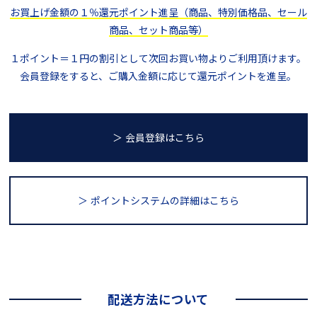
お買上げ金額の１％還元ポイント進呈（商品、特別価格品、セール
商品、セット商品等）
１ポイント＝１円の割引として次回お買い物よりご利用頂けます。
会員登録をすると、ご購入金額に応じて還元ポイントを進呈。
＞ 会員登録はこちら
＞ ポイントシステム
の詳細はこちら
配送方法について