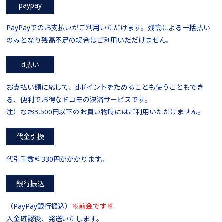
paypay
PayPayでのお支払いがご利用いただけます。残高による一括払い
のみとなり残高不足の場合はご利用いただけません。
d払い
お支払い額に応じて、dポイントをためることも使うこともでき
る、便利でお得なドコモの決済サービスです。
注）なお3,500円以下のお買い物時にはご利用いただけません。
代金引換
代引手数料330円がかかります。
銀行振込
（PayPay銀行振込）
※前金です※
入金確認後、発送いたします。