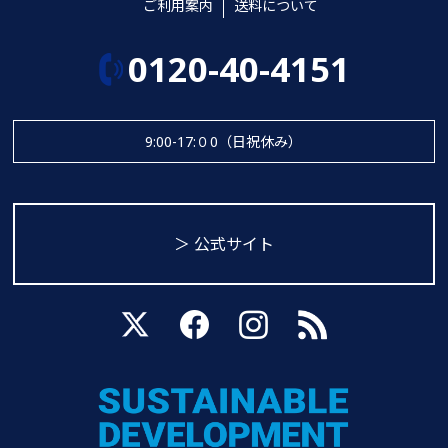
ご利用案内
送料について
0120-40-4151
9:00-17:０0（日祝休み）
＞ 公式サイト