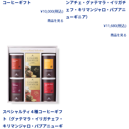
コーヒーギフト
ンアチェ・グァテマラ・イリガチ
ェフ・キリマンジャロ・パプアニ
¥10,000
(税込)
ューギニア）
商品を見る
¥11,680
(税込)
商品を見る
スペシャルティ４種コーヒーギフ
ト（グァテマラ・イリガチェフ・
キリマンジャロ・パプアニューギ