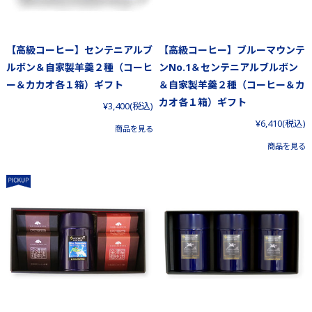
【高級コーヒー】センテニアルブ
【高級コーヒー】ブルーマウンテ
ルボン＆自家製羊羹２種（コーヒ
ンNo.1＆センテニアルブルボン
ー＆カカオ各１箱）ギフト
＆自家製羊羹２種（コーヒー＆カ
カオ各１箱）ギフト
¥3,400
(税込)
¥6,410
(税込)
商品を見る
商品を見る