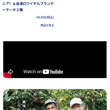
ニア）＆金澤ロワイヤルブランデ
ーケーキ２種
¥8,990
(税込)
商品を見る