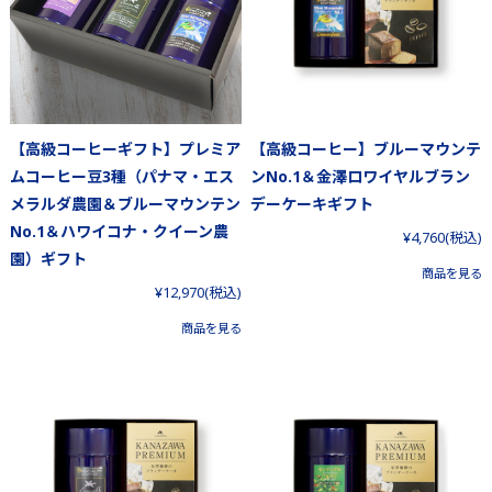
【高級コーヒーギフト】プレミア
【高級コーヒー】ブルーマウンテ
ムコーヒー豆3種（パナマ・エス
ンNo.1＆金澤ロワイヤルブラン
メラルダ農園＆ブルーマウンテン
デーケーキギフト
No.1＆ハワイコナ・クイーン農
¥4,760
(税込)
園）ギフト
商品を見る
¥12,970
(税込)
商品を見る