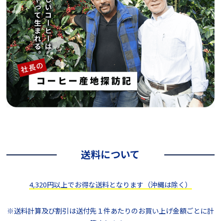
送料について
4,320円以上でお得な送料となります（沖縄は除く）
※送料計算及び割引は送付先１件あたりのお買い上げ金額ごとに計