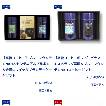
【高級コーヒー】ブルーマウンテ
【高級コーヒーギフト】パナマ・
ンNo.1＆センテニアルブルボン
エスメラルダ農園＆ブルーマウン
＆金澤ロワイヤルブランデーケー
テンNo.1コーヒーギフト
キギフト
¥8,170
(税込)
¥6,600
(税込)
商品を見る
商品を見る