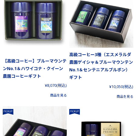
高級コーヒー3種（エスメラルダ
【高級コーヒー】ブルーマウンテ
農園ゲイシャ＆ブルーマウンテン
ンNo.1＆ハワイコナ・クイーン
No.1＆センテニアルブルボン）
農園コーヒーギフト
ギフト
¥8,070
(税込)
¥10,050
(税込)
商品を見る
商品を見る