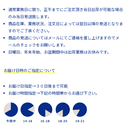
通常業務日に限り、正午までにご注文頂き当日出荷が可能な場合
のみ当日発送致します。
商品在庫、業務状況、注文日によっては翌日以降の発送となりま
すのでご了承ください。
商品の発送についてはメールにてご連絡を差し上げますのでメ
ールのチェックをお願いします。
日曜日、年末年始、お盆期間中は出荷業務はお休みです。
お届け日時のご指定について
お届け日指定→３０日後まで可能
お届け時間指定→下記の時間帯からお選び下さい。