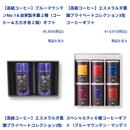
【高級コーヒー】ブルーマウンテ
【高級コーヒー】エスメラルダ農
ンNo.1＆自家製羊羹２種（コー
園プライベートコレクション3缶
ヒー＆カカオ各２箱）ギフト
コーヒーギフト
¥5,800
(税込)
¥14,910
(税込)
商品を見る
商品を見る
【高級コーヒー】エスメラルダ農
スペシャルティ６種コーヒーギフ
園プライベートコレクション2缶
ト（ブルーマウンテン・マンデリ