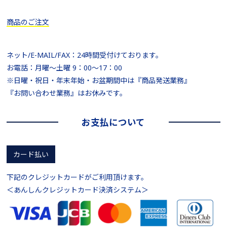
商品のご注文
ネット/E-MAIL/FAX：24時間受付けております。
お電話：月曜～土曜 9：00～17：00
※日曜・祝日・年末年始・お盆期間中は『商品発送業務』
『お問い合わせ業務』はお休みです。
お支払について
カード払い
下記のクレジットカードがご利用頂けます。
＜あんしんクレジットカード決済システム＞