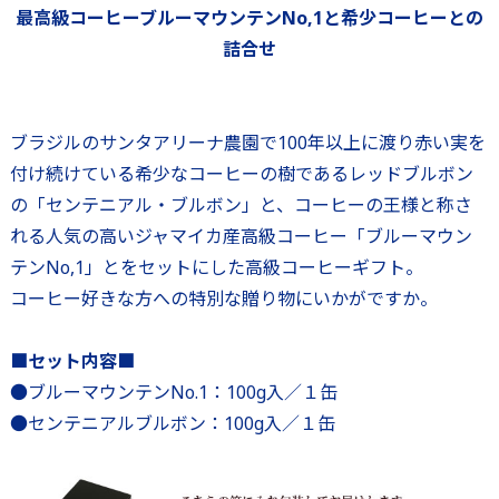
最高級コーヒーブルーマウンテンNo,1と希少コーヒーとの
詰合せ
ブラジルのサンタアリーナ農園で100年以上に渡り赤い実を
付け続けている希少なコーヒーの樹であるレッドブルボン
の「センテニアル・ブルボン」と、コーヒーの王様と称さ
れる人気の高いジャマイカ産高級コーヒー「ブルーマウン
テンNo,1」とをセットにした高級コーヒーギフト。
コーヒー好きな方への特別な贈り物にいかがですか。
■セット内容■
●ブルーマウンテンNo.1：100g入／１缶
●センテニアルブルボン：100g入／１缶