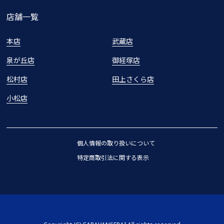
店舗一覧
本店
武蔵店
泉が丘店
御経塚店
松村店
田上さくら店
小松店
個人情報の取り扱いについて
特定商取引法に関する表示