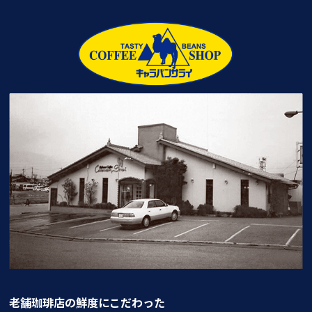
老舗珈琲店の鮮度にこだわった