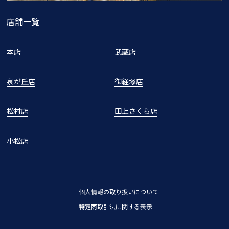
店舗一覧
本店
武蔵店
泉が丘店
御経塚店
松村店
田上さくら店
小松店
個人情報の取り扱いについて
特定商取引法に関する表示