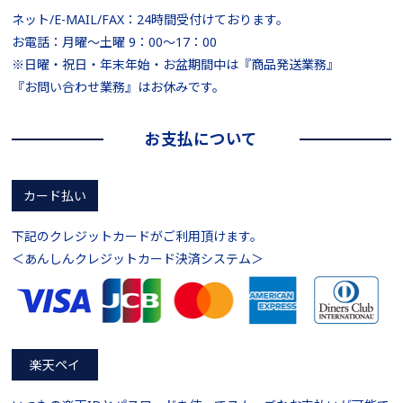
ネット/E-MAIL/FAX：24時間受付けております。
お電話：月曜～土曜 9：00～17：00
※日曜・祝日・年末年始・お盆期間中は『商品発送業務』
『お問い合わせ業務』はお休みです。
お支払について
カード払い
下記のクレジットカードがご利用頂けます。
＜あんしんクレジットカード決済システム＞
楽天ペイ