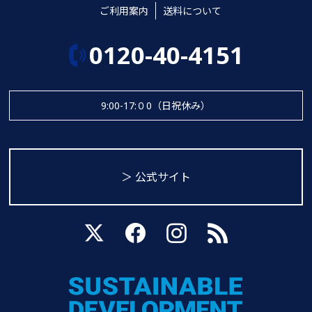
ご利用案内
送料について
0120-40-4151
9:00-17:０0（日祝休み）
＞ 公式サイト