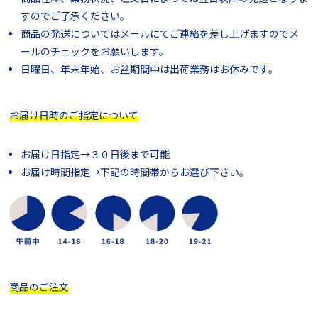
すのでご了承ください。
商品の発送についてはメールにてご連絡を差し上げますのでメ
ールのチェックをお願いします。
日曜日、年末年始、お盆期間中は出荷業務はお休みです。
お届け日時のご指定について
お届け日指定→３０日後まで可能
お届け時間指定→下記の時間帯からお選び下さい。
商品のご注文