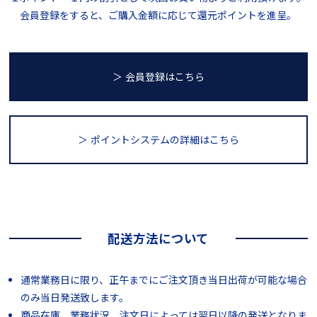
会員登録をすると、ご購入金額に応じて還元ポイントを進呈。
＞ 会員登録はこちら
＞ ポイントシステム
の詳細はこちら
配送方法について
通常業務日に限り、正午までにご注文頂き当日出荷が可能な場合
のみ当日発送致します。
商品在庫、業務状況、注文日によっては翌日以降の発送となりま