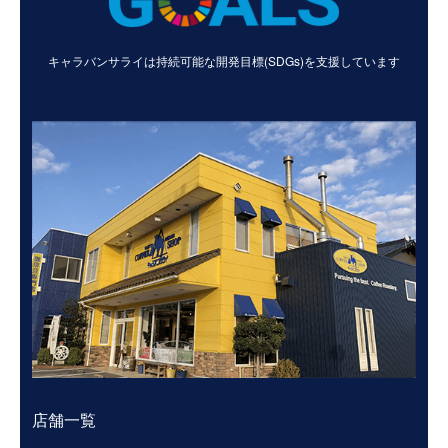
キャラバンサライは持続可能な
開発目標(SDGs)を支援しています
店舗一覧