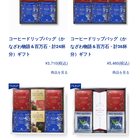
コーヒードリップバッグ（か
コーヒードリップバッグ（か
なざわ物語＆百万石・計24杯
なざわ物語＆百万石・計36杯
分）ギフト
分）ギフト
¥3,710
(税込)
¥5,460
(税込)
商品を見る
商品を見る