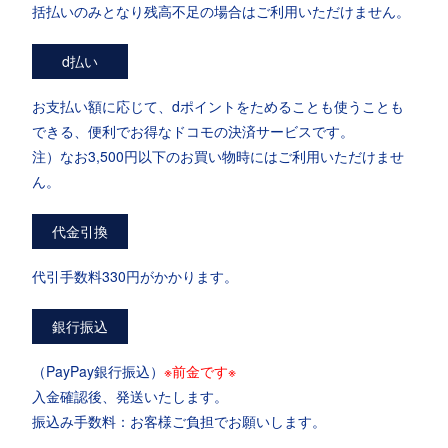
括払いのみとなり残高不足の場合はご利用いただけません。
d払い
お支払い額に応じて、dポイントをためることも使うことも
できる、便利でお得なドコモの決済サービスです。
注）なお3,500円以下のお買い物時にはご利用いただけませ
ん。
代金引換
代引手数料330円がかかります。
銀行振込
（PayPay銀行振込）
※前金です※
入金確認後、発送いたします。
振込み手数料：お客様ご負担でお願いします。