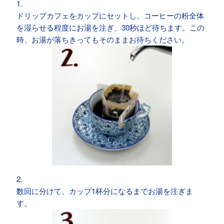
1.
ドリップカフェをカップにセットし、コーヒーの粉全体
を湿らせる程度にお湯を注ぎ、30秒ほど待ちます。この
時、お湯が落ちきってもそのままお待ちください。
2.
数回に分けて、カップ1杯分になるまでお湯を注ぎま
す。