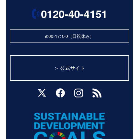
0120-40-4151
9:00-17:０0（日祝休み）
＞ 公式サイト