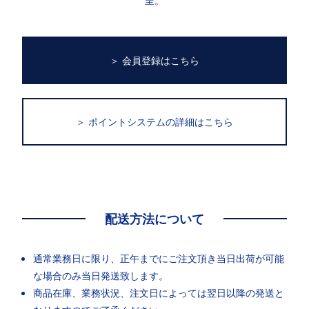
呈。
＞ 会員登録はこちら
＞ ポイントシステム
の詳細はこちら
配送方法について
通常業務日に限り、正午までにご注文頂き当日出荷が可能
な場合のみ当日発送致します。
商品在庫、業務状況、注文日によっては翌日以降の発送と