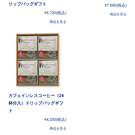
リップバッグギフト
¥7,590
(税込)
¥5,720
(税込)
商品を見る
商品を見る
カフェインレスコーヒー（24
杯分入）ドリップバッグギフ
ト
¥4,230
(税込)
商品を見る