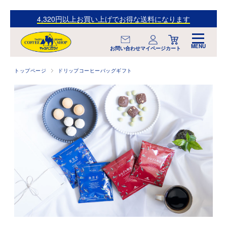
4,320円以上お買い上げでお得な送料になります
マイページ
お問い合わせ
カート
トップページ
ドリップコーヒーバッグギフト