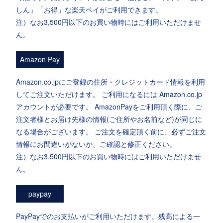
しん」「お得」な楽天ペイがご利用できます。
注）なお3,500円以下のお買い物時にはご利用いただけませ
ん。
Amazon Pay
Amazon.co.jpにご登録の住所・クレジットカード情報を利用
してご注文いただけます。 ご利用になるには Amazon.co.jp
アカウントが必要です。 AmazonPayをご利用頂く際に、ご
注文者様とお届け先様の情報(ご住所やお名前など)が同じに
なる場合がございます。 ご注文を確定頂く前に、必ずご注文
情報にお間違いがないか、ご確認と修正ください。
注）なお3,500円以下のお買い物時にはご利用いただけませ
ん。
paypay
PayPayでのお支払いがご利用いただけます。残高による一