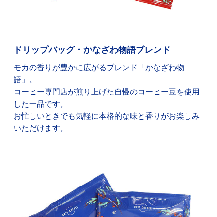
ドリップバッグ・かなざわ物語ブレンド
モカの香りが豊かに広がるブレンド「かなざわ物
語」。
コーヒー専門店が煎り上げた自慢のコーヒー豆を使用
した一品です。
お忙しいときでも気軽に本格的な味と香りがお楽しみ
いただけます。