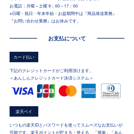
お電話：月曜～土曜 9：00～17：00
※日曜・祝日・年末年始・お盆期間中は『商品発送業務』
『お問い合わせ業務』はお休みです。
お支払について
カード払い
下記のクレジットカードがご利用頂けます。
＜あんしんクレジットカード決済システム＞
楽天ペイ
いつもの楽天IDとパスワードを使ってスムーズなお支払いが
可能です。楽天ポイントが貯まる・使える、「簡単」「あん