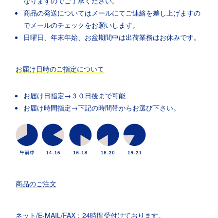
なりますのでご了承ください。
商品の発送についてはメールにてご連絡を差し上げますの
でメールのチェックをお願いします。
日曜日、年末年始、お盆期間中は出荷業務はお休みです。
お届け日時のご指定について
お届け日指定→３０日後まで可能
お届け時間指定→下記の時間帯からお選び下さい。
商品のご注文
ネット/E-MAIL/FAX：24時間受付けております。