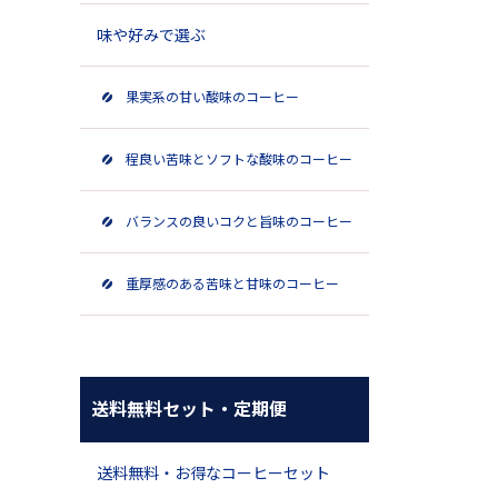
味や好みで選ぶ
果実系の甘い酸味のコーヒー
程良い苦味とソフトな酸味のコーヒー
バランスの良いコクと旨味のコーヒー
重厚感のある苦味と甘味のコーヒー
送料無料セット・定期便
送料無料・お得なコーヒーセット