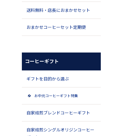
送料無料・店長におまかせセット
おまかせコーヒーセット定期便
コーヒーギフト
ギフトを目的から選ぶ
お中元コーヒーギフト特集
自家焙煎ブレンドコーヒーギフト
自家焙煎シングルオリジンコーヒー