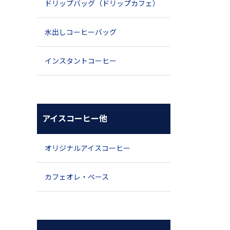
ドリップバッグ（ドリップカフェ）
水出しコーヒーバッグ
インスタントコーヒー
アイスコーヒー他
オリジナルアイスコーヒー
カフェオレ・ベース