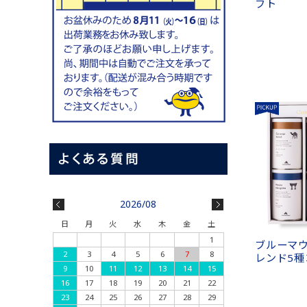
フト
2026/08
日
月
火
水
木
金
土
1
ブルーマウ
2
3
4
5
6
7
8
レンド5
9
10
11
12
13
14
15
16
17
18
19
20
21
22
23
24
25
26
27
28
29