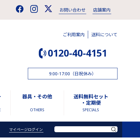
お問い合わせ
店舗案内
ご利用案内
送料について
0120-40-4151
9:00-17:00（日祝休み）
ー
器具・その他
送料無料セット
・定期便
E
OTHERS
SPECIALS
マイページログイン