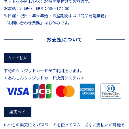
ネット/E-MAIL/FAX：24時間受付けております。
お電話：月曜～土曜 9：00～17：00
※日曜・祝日・年末年始・お盆期間中は『商品発送業務』
『お問い合わせ業務』はお休みです。
お支払について
カード払い
下記のクレジットカードがご利用頂けます。
＜あんしんクレジットカード決済システム＞
楽天ペイ
いつもの楽天IDとパスワードを使ってスムーズなお支払いが可能で