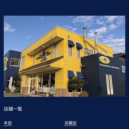
店舗一覧
本店
武蔵店