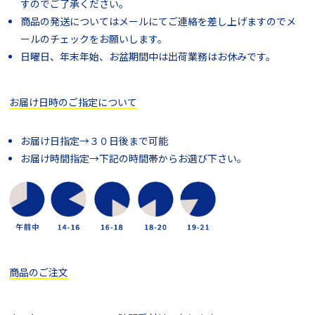
すのでご了承ください。
商品の発送についてはメールにてご連絡を差し上げますのでメ
ールのチェックをお願いします。
日曜日、年末年始、お盆期間中は出荷業務はお休みです。
お届け日時のご指定について
お届け日指定→３０日後まで可能
お届け時間指定→下記の時間帯からお選び下さい。
商品のご注文