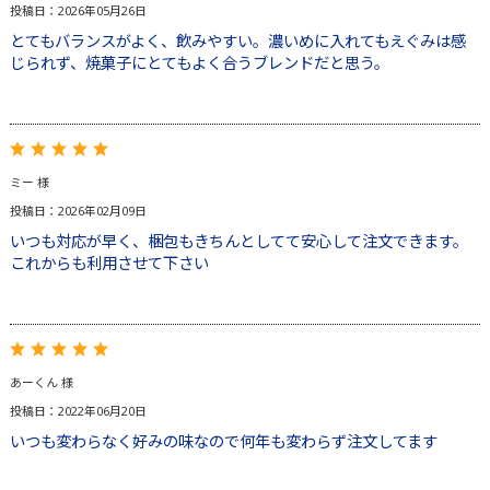
投稿日：2026年05月26日
とてもバランスがよく、飲みやすい。濃いめに入れてもえぐみは感
じられず、焼菓子にとてもよく合うブレンドだと思う。
ミー 様
投稿日：2026年02月09日
いつも対応が早く、梱包もきちんとしてて安心して注文できます。
これからも利用させて下さい
あーくん 様
投稿日：2022年06月20日
いつも変わらなく好みの味なので何年も変わらず注文してます