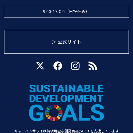
9:00-17:０0（日祝休み）
＞ 公式サイト
キャラバンサライは持続可能な
開発目標(SDGs)を支援しています