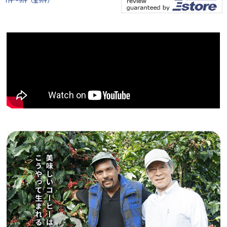
1件～9件（全9件）