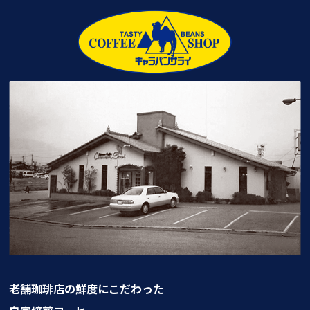
老舗珈琲店の鮮度にこだわった