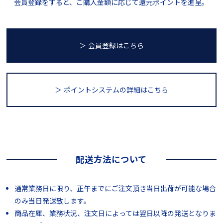
会員登録をすると、ご購入金額に応じて還元ポイントを進呈。
＞ 会員登録はこちら
＞ ポイントシステム
の詳細はこちら
配送方法について
通常業務日に限り、正午までにご注文頂き当日出荷が可能な場合
のみ当日発送致します。
商品在庫、業務状況、注文日によっては翌日以降の発送となりま