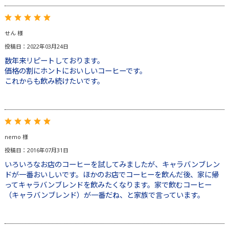
せん 様
投稿日：2022年03月24日
数年来リピートしております。
価格の割にホントにおいしいコーヒーです。
これからも飲み続けたいです。
nemo 様
投稿日：2016年07月31日
いろいろなお店のコーヒーを試してみましたが、キャラバンブレン
ドが一番おいしいです。ほかのお店でコーヒーを飲んだ後、家に帰
ってキャラバンブレンドを飲みたくなります。家で飲むコーヒー
（キャラバンブレンド）が一番だね、と家族で言っています。