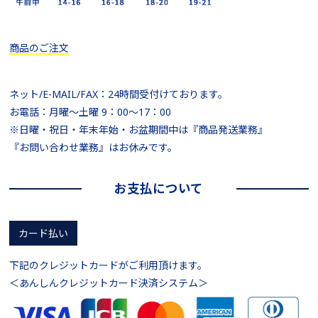
商品のご注文
ネット/E-MAIL/FAX：24時間受付けております。
お電話：月曜～土曜 9：00～17：00
※日曜・祝日・年末年始・お盆期間中は『商品発送業務』
『お問い合わせ業務』はお休みです。
お支払について
カード払い
下記のクレジットカードがご利用頂けます。
＜あんしんクレジットカード決済システム＞