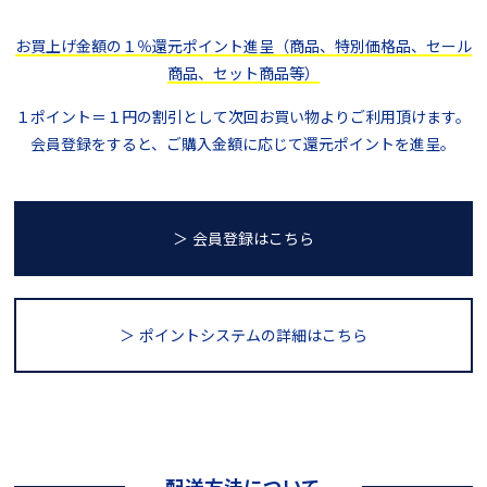
お買上げ金額の１％還元ポイント進呈（商品、特別価格品、セール
商品、セット商品等）
１ポイント＝１円の割引として次回お買い物よりご利用頂けます。
会員登録をすると、ご購入金額に応じて還元ポイントを進呈。
＞ 会員登録はこちら
＞ ポイントシステム
の詳細はこちら
配送方法について