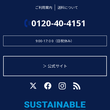
ご利用案内
送料について
0120-40-4151
9:00-17:０0（日祝休み）
＞ 公式サイト