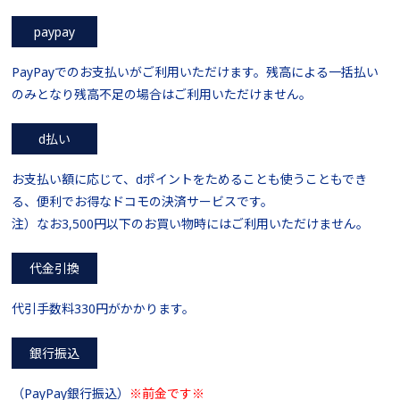
paypay
PayPayでのお支払いがご利用いただけます。残高による一括払い
のみとなり残高不足の場合はご利用いただけません。
d払い
お支払い額に応じて、dポイントをためることも使うこともでき
る、便利でお得なドコモの決済サービスです。
注）なお3,500円以下のお買い物時にはご利用いただけません。
代金引換
代引手数料330円がかかります。
銀行振込
（PayPay銀行振込）
※前金です※