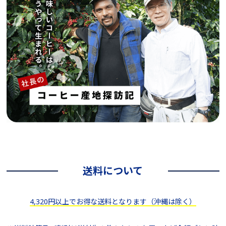
送料について
4,320円以上でお得な送料となります（沖縄は除く）