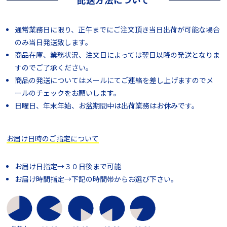
通常業務日に限り、正午までにご注文頂き当日出荷が可能な場合
のみ当日発送致します。
商品在庫、業務状況、注文日によっては翌日以降の発送となりま
すのでご了承ください。
商品の発送についてはメールにてご連絡を差し上げますのでメ
ールのチェックをお願いします。
日曜日、年末年始、お盆期間中は出荷業務はお休みです。
お届け日時のご指定について
お届け日指定→３０日後まで可能
お届け時間指定→下記の時間帯からお選び下さい。