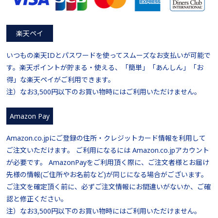
楽天ペイ
いつもの楽天IDとパスワードを使ってスムーズなお支払いが可能で
す。楽天ポイントが貯まる・使える、「簡単」「あんしん」「お
得」な楽天ペイがご利用できます。
注）なお3,500円以下のお買い物時にはご利用いただけません。
Amazon Pay
Amazon.co.jpにご登録の住所・クレジットカード情報を利用して
ご注文いただけます。 ご利用になるには Amazon.co.jpアカウント
が必要です。 AmazonPayをご利用頂く際に、ご注文者様とお届け
先様の情報(ご住所やお名前など)が同じになる場合がございます。
ご注文を確定頂く前に、必ずご注文情報にお間違いがないか、ご確
認と修正ください。
注）なお3,500円以下のお買い物時にはご利用いただけません。