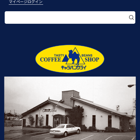
マイページログイン