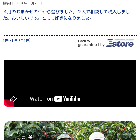
投稿日：2026年05月20日
４月のおまかせの中から選びました。２人で相談して購入しまし
た。おいしいです。とても好きになりました。
1件～1件（全1件）