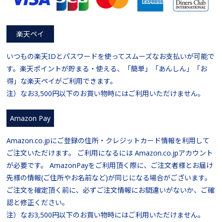
楽天ペイ
いつもの楽天IDとパスワードを使ってスムーズなお支払いが可能で
す。楽天ポイントが貯まる・使える、「簡単」「あんしん」「お
得」な楽天ペイがご利用できます。
注）なお3,500円以下のお買い物時にはご利用いただけません。
Amazon Pay
Amazon.co.jpにご登録の住所・クレジットカード情報を利用して
ご注文いただけます。 ご利用になるには Amazon.co.jpアカウント
が必要です。 AmazonPayをご利用頂く際に、ご注文者様とお届け
先様の情報(ご住所やお名前など)が同じになる場合がございます。
ご注文を確定頂く前に、必ずご注文情報にお間違いがないか、ご確
認と修正ください。
注）なお3,500円以下のお買い物時にはご利用いただけません。