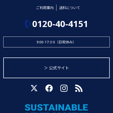
ご利用案内
送料について
0120-40-4151
9:00-17:０0（日祝休み）
＞ 公式サイト