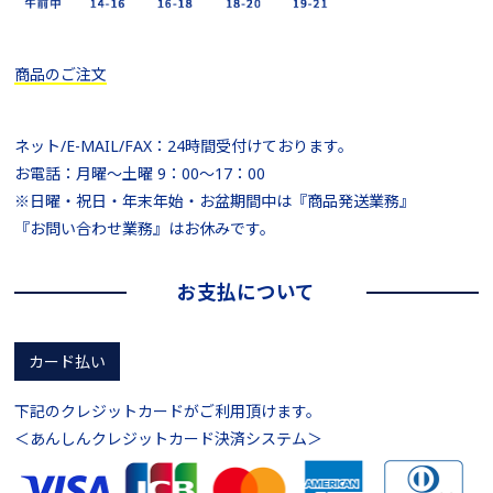
商品のご注文
ネット/E-MAIL/FAX：24時間受付けております。
お電話：月曜～土曜 9：00～17：00
※日曜・祝日・年末年始・お盆期間中は『商品発送業務』
『お問い合わせ業務』はお休みです。
お支払について
カード払い
下記のクレジットカードがご利用頂けます。
＜あんしんクレジットカード決済システム＞