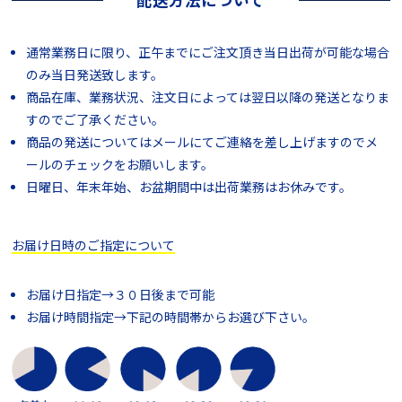
通常業務日に限り、正午までにご注文頂き当日出荷が可能な場合
のみ当日発送致します。
商品在庫、業務状況、注文日によっては翌日以降の発送となりま
すのでご了承ください。
商品の発送についてはメールにてご連絡を差し上げますのでメ
ールのチェックをお願いします。
日曜日、年末年始、お盆期間中は出荷業務はお休みです。
お届け日時のご指定について
お届け日指定→３０日後まで可能
お届け時間指定→下記の時間帯からお選び下さい。