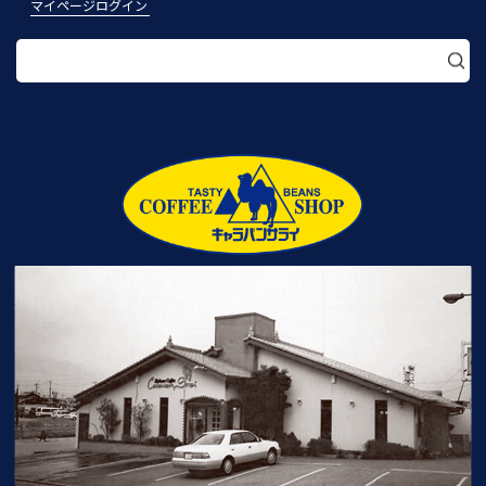
マイページログイン