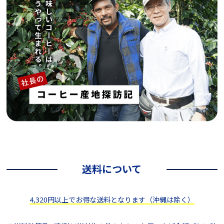
送料について
4,320円以上でお得な送料となります（沖縄は除く）