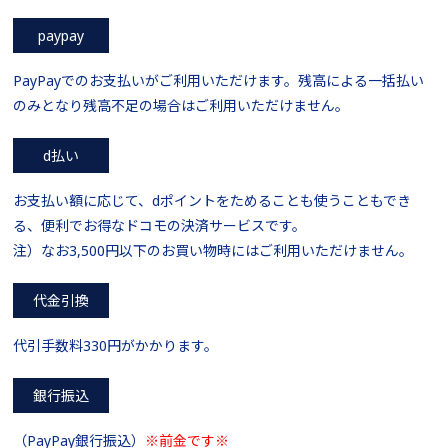
paypay
PayPayでのお支払いがご利用いただけます。残高による一括払い
のみとなり残高不足の場合はご利用いただけません。
d払い
お支払い額に応じて、dポイントをためることも使うこともでき
る、便利でお得なドコモの決済サービスです。
注）なお3,500円以下のお買い物時にはご利用いただけません。
代金引換
代引手数料330円がかかります。
銀行振込
（PayPay銀行振込）
※前金です※