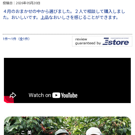
投稿日：2026年05月20日
４月のおまかせの中から選びました。２人で相談して購入しまし
た。おいしいです。上品なおいしさを感じることができます。
1件～1件（全1件）