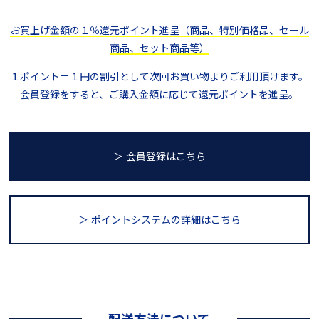
お買上げ金額の１％還元ポイント進呈（商品、特別価格品、セール
商品、セット商品等）
１ポイント＝１円の割引として次回お買い物よりご利用頂けます。
会員登録をすると、ご購入金額に応じて還元ポイントを進呈。
＞ 会員登録はこちら
＞ ポイントシステム
の詳細はこちら
配送方法について