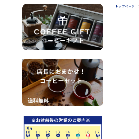
トップページ