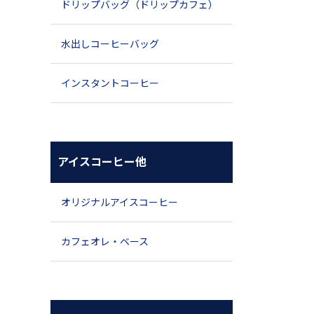
ドリップバッグ（ドリップカフェ）
水出しコーヒーバッグ
インスタントコーヒー
アイスコーヒー他
オリジナルアイスコーヒー
カフェオレ・ベース