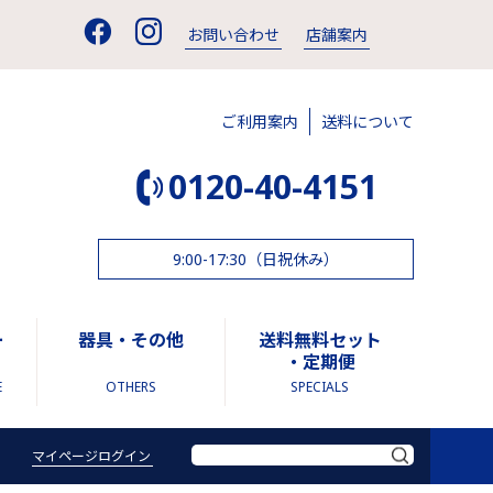
お問い合わせ
店舗案内
ご利用案内
送料について
0120-40-4151
9:00-17:30（日祝休み）
ー
器具・その他
送料無料セット
・定期便
E
OTHERS
SPECIALS
マイページログイン