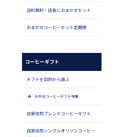
送料無料・店長におまかせセット
おまかせコーヒーセット定期便
コーヒーギフト
ギフトを目的から選ぶ
お中元コーヒーギフト特集
自家焙煎ブレンドコーヒーギフト
自家焙煎シングルオリジンコーヒー