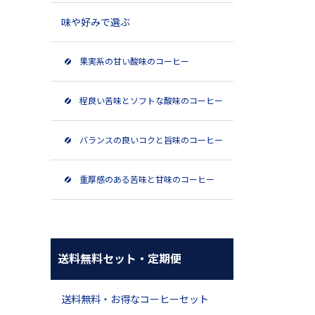
味や好みで選ぶ
果実系の甘い酸味のコーヒー
程良い苦味とソフトな酸味のコーヒー
バランスの良いコクと旨味のコーヒー
重厚感のある苦味と甘味のコーヒー
送料無料セット・定期便
送料無料・お得なコーヒーセット