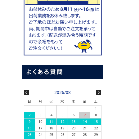
2026/08
日
月
火
水
木
金
土
1
2
3
4
5
6
7
8
9
10
11
12
13
14
15
16
17
18
19
20
21
22
23
24
25
26
27
28
29