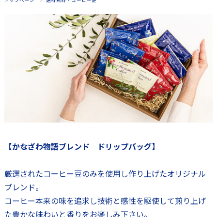
トップページ
送料無料・コーヒー便
【かなざわ物語ブレンド ドリップバッグ】
厳選されたコーヒー豆のみを使用し作り上げたオリジナル
ブレンド。
コーヒー本来の味を追求し技術と感性を駆使して煎り上げ
た豊かな味わいと香りをお楽しみ下さい。