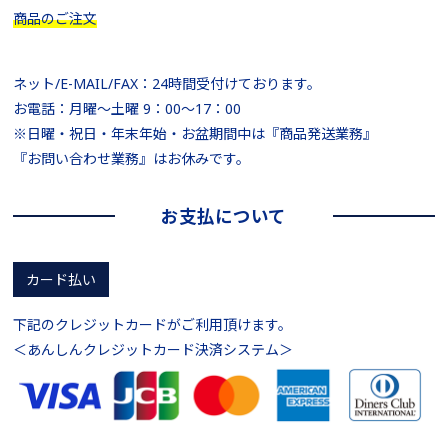
商品のご注文
ネット/E-MAIL/FAX：24時間受付けております。
お電話：月曜～土曜 9：00～17：00
※日曜・祝日・年末年始・お盆期間中は『商品発送業務』
『お問い合わせ業務』はお休みです。
お支払について
カード払い
下記のクレジットカードがご利用頂けます。
＜あんしんクレジットカード決済システム＞