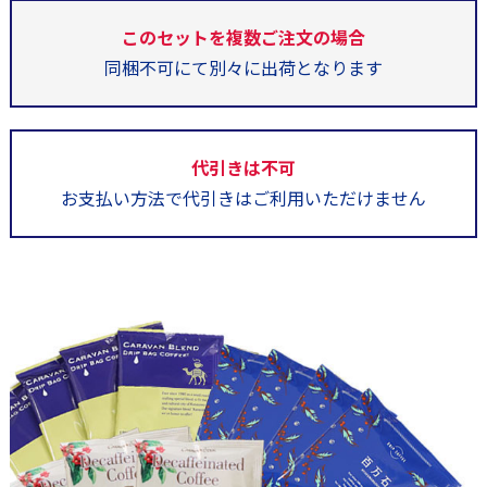
このセットを複数ご注文の場合
同梱不可にて別々に出荷となります
代引きは不可
お支払い方法で代引きはご利用いただけません