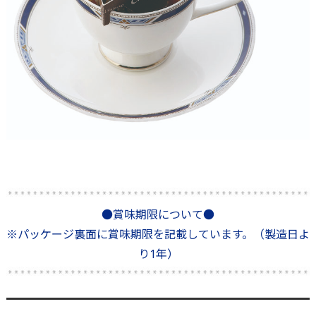
●賞味期限について●
※パッケージ裏面に賞味期限を記載しています。（製造日よ
り1年）