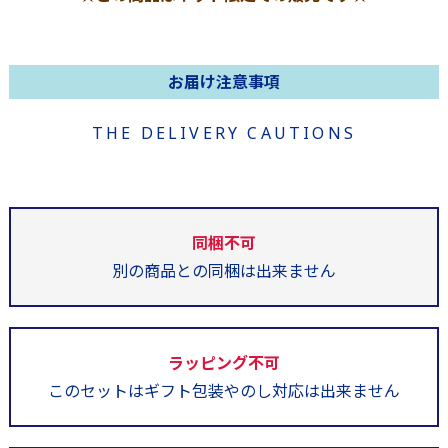
お届け注意事項
THE DELIVERY CAUTIONS
同梱不可
別の商品との同梱は出来ません
ラッピング不可
このセットはギフト包装やのし対応は出来ません