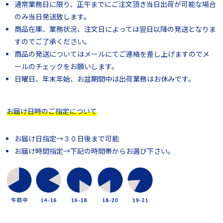
通常業務日に限り、正午までにご注文頂き当日出荷が可能な場合
のみ当日発送致します。
商品在庫、業務状況、注文日によっては翌日以降の発送となりま
すのでご了承ください。
商品の発送についてはメールにてご連絡を差し上げますのでメ
ールのチェックをお願いします。
日曜日、年末年始、お盆期間中は出荷業務はお休みです。
お届け日時のご指定について
お届け日指定→３０日後まで可能
お届け時間指定→下記の時間帯からお選び下さい。