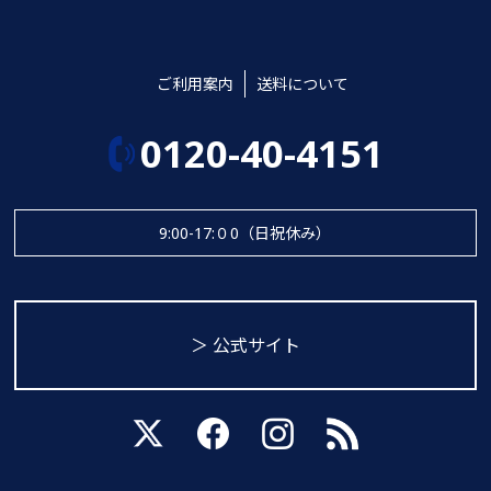
ご利用案内
送料について
0120-40-4151
9:00-17:０0（日祝休み）
＞ 公式サイト