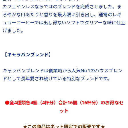
カフェインレスならではのブレンドを完成させました。ま
ろやかな口あたりと香りを最大限に引き出し、通常のレギ
ュラーコーヒーでは出し得ないソフトでクリアーな味に仕上
げました。
【キャラバンブレンド】
キャラバンブレンドは創業時から人気No.1のハウスブレン
ドとして長年愛され続けている特別なブレンドです。
●全4種類各4個（4杯分）合計16個（16杯分）のお得なセ
ット
★この商品はネット限定での販売です★