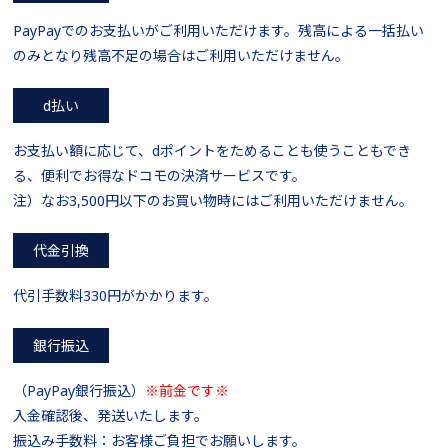
PayPayでのお支払いがご利用いただけます。残高による一括払い
のみとなり残高不足の場合はご利用いただけません。
d払い
お支払い額に応じて、dポイントをためることも使うこともでき
る、便利でお得なドコモの決済サービスです。
注）なお3,500円以下のお買い物時にはご利用いただけません。
代金引換
代引手数料330円がかかります。
銀行振込
（PayPay銀行振込）
※前金です※
入金確認後、発送いたします。
振込み手数料：お客様ご負担でお願いします。