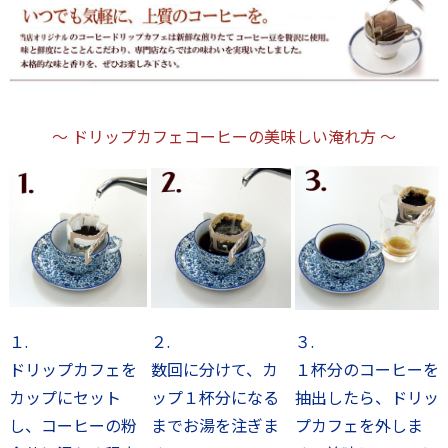
～ ドリップカフェコーヒーの美味しい淹れ方 ～
１.
２.
３.
ドリップカフェを
数回に分けて、カ
１杯分のコーヒーを
カップにセット
ップ１杯分になる
抽出したら、ドリッ
し、コーヒーの粉
までお湯を注ぎま
プカフェを外しま