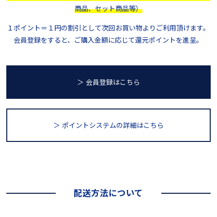
商品、セット商品等）
１ポイント＝１円の割引として次回お買い物よりご利用頂けます。
会員登録をすると、ご購入金額に応じて還元ポイントを進呈。
＞ 会員登録はこちら
＞ ポイントシステム
の詳細はこちら
配送方法について