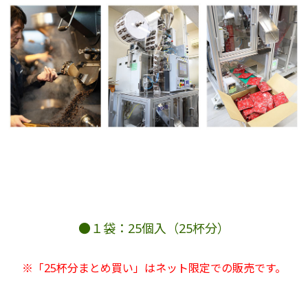
●１袋：25個入（25杯分）
※「25杯分まとめ買い」はネット限定での販売です。