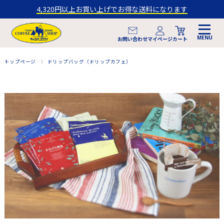
4,320円以上お買い上げでお得な送料になります
マイページ
お問い合わせ
カート
トップページ
ドリップバッグ（ドリップカフェ）