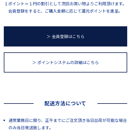
１ポイント＝１円の割引として次回お買い物よりご利用頂けます。
会員登録をすると、ご購入金額に応じて還元ポイントを進呈。
＞ 会員登録はこちら
＞ ポイントシステム
の詳細はこちら
配送方法について
通常業務日に限り、正午までにご注文頂き当日出荷が可能な場合
のみ当日発送致します。