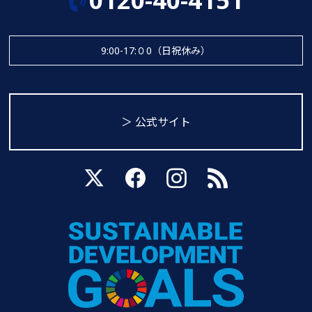
9:00-17:０0（日祝休み）
＞ 公式サイト