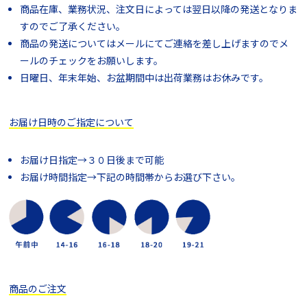
商品在庫、業務状況、注文日によっては翌日以降の発送となりま
すのでご了承ください。
商品の発送についてはメールにてご連絡を差し上げますのでメ
ールのチェックをお願いします。
日曜日、年末年始、お盆期間中は出荷業務はお休みです。
お届け日時のご指定について
お届け日指定→３０日後まで可能
お届け時間指定→下記の時間帯からお選び下さい。
商品のご注文