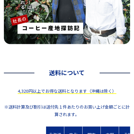
送料について
4,320円以上でお得な送料となります（沖縄は除く）
※送料計算及び割引は送付先１件あたりのお買い上げ金額ごとに計
算されます。