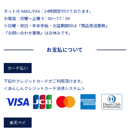
ネット/E-MAIL/FAX：24時間受付けております。
お電話：月曜～土曜 9：00～17：00
※日曜・祝日・年末年始・お盆期間中は『商品発送業務』
『お問い合わせ業務』はお休みです。
お支払について
カード払い
下記のクレジットカードがご利用頂けます。
＜あんしんクレジットカード決済システム＞
楽天ペイ