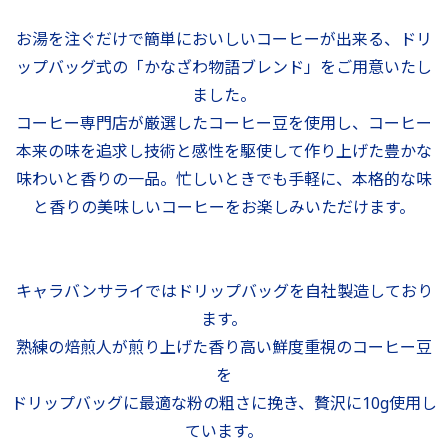
お湯を注ぐだけで簡単においしいコーヒーが出来る、ドリ
ップバッグ式の「かなざわ物語ブレンド」をご用意いたし
ました。
コーヒー専門店が厳選したコーヒー豆を使用し、コーヒー
本来の味を追求し技術と感性を駆使して作り上げた豊かな
味わいと香りの一品。忙しいときでも手軽に、本格的な味
と香りの美味しいコーヒーをお楽しみいただけます。
キャラバンサライではドリップバッグを自社製造しており
ます。
熟練の焙煎人が煎り上げた香り高い鮮度重視のコーヒー豆
を
ドリップバッグに最適な粉の粗さに挽き、贅沢に10g使用し
ています。