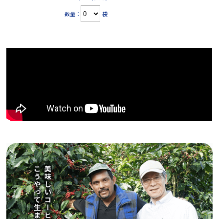
数量：
袋