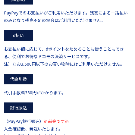
PayPayでのお支払いがご利用いただけます。残高による一括払い
のみとなり残高不足の場合はご利用いただけません。
d払い
お支払い額に応じて、dポイントをためることも使うこともでき
る、便利でお得なドコモの決済サービスです。
注）なお3,500円以下のお買い物時にはご利用いただけません。
代金引換
代引手数料330円がかかります。
銀行振込
（PayPay銀行振込）
※前金です※
入金確認後、発送いたします。