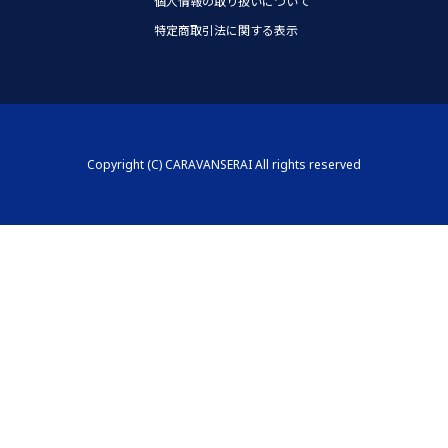
個人情報の取り扱いについて
特定商取引法に関する表示
Copyright (C) CARAVANSERAI All rights reserved