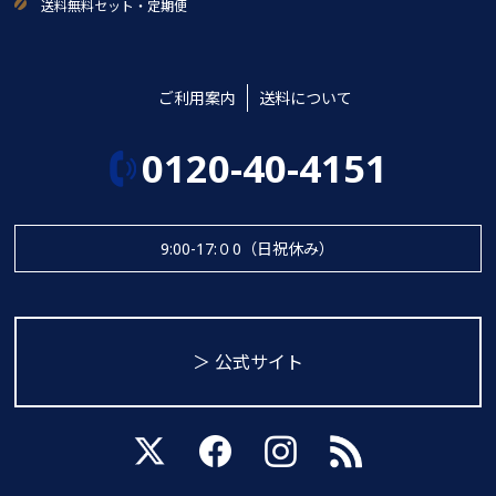
送料無料セット・定期便
ご利用案内
送料について
0120-40-4151
9:00-17:０0（日祝休み）
＞ 公式サイト