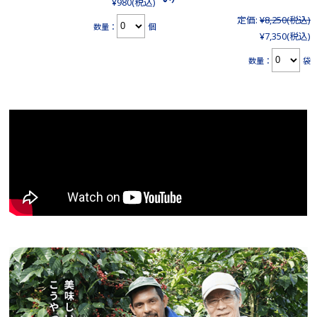
¥980
(税込)
定価:
¥8,250
(税込)
数量：
個
¥7,350
(税込)
数量：
袋