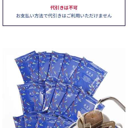
代引きは不可
お支払い方法で代引きはご利用いただけません