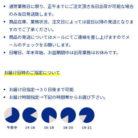
通常業務日に限り、正午までにご注文頂き当日出荷が可能な場合
のみ当日発送致します。
商品在庫、業務状況、注文日によっては翌日以降の発送となりま
すのでご了承ください。
商品の発送についてはメールにてご連絡を差し上げますのでメ
ールのチェックをお願いします。
日曜日、年末年始、お盆期間中は出荷業務はお休みです。
お届け日時のご指定について
お届け日指定→３０日後まで可能
お届け時間指定→下記の時間帯からお選び下さい。