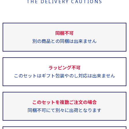
THE DELIVERY CAUTIONS
同梱不可
別の商品との同梱は出来ません
ラッピング不可
このセットはギフト包装やのし対応は出来ません
このセットを複数ご注文の場合
同梱不可にて別々に出荷となります