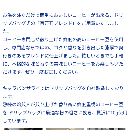
お湯を注ぐだけで簡単においしいコーヒーが出来る、ドリ
ップバッグ式の「百万石ブレンド」をご用意いたしまし
た。
コーヒー専門店が煎り上げた鮮度の高いコーヒー豆を使用
し、専門店ならではの、コクと香りを引き出した濃厚で奥
行きのあるブレンドに仕上げました。忙しいときでも手軽
に、本格的な味と香りの美味しいコーヒーをお楽しみいた
だけます。ぜひ一度お試しください。
キャラバンサライではドリップバッグを自社製造しており
ます。
熟練の焙煎人が煎り上げた香り高い鮮度重視のコーヒー豆
を ドリップバッグに最適な粉の粗さに挽き、贅沢に10g使用
しています。