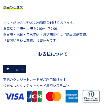
商品のご注文
ネット/E-MAIL/FAX：24時間受付けております。
お電話：月曜～土曜 9：00～17：00
※日曜・祝日・年末年始・お盆期間中は『商品発送業務』
『お問い合わせ業務』はお休みです。
お支払について
カード払い
下記のクレジットカードがご利用頂けます。
＜あんしんクレジットカード決済システム＞