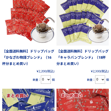
【全国送料無料】ドリップバッグ
【全国送料無料】ドリップバッグ
「かなざわ物語ブレンド」（16
「キャラバンブレンド」（18杯
杯分まとめ買い）
分まとめ買い）
¥2,200
(税込)
¥2,300
(税込)
数量：
個
数量：
個