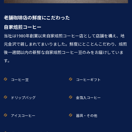
老舗珈琲店の鮮度にこだわった
自家焙煎コーヒー
当社は1980年創業以来自家焙煎コーヒー店として店舗を構え、地
元金沢で親しまれてまいりました。鮮度にとことんこだわり、焙煎
後一週間以内の新鮮な自家焙煎コーヒー豆のみをお届けしていま
す。
コーヒー豆
コーヒーギフト
ドリップバッグ
金箔入コーヒー
アイスコーヒー
器具・その他