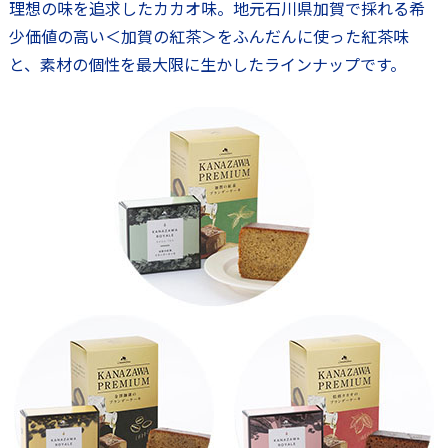
理想の味を追求したカカオ味。地元石川県加賀で採れる希
少価値の高い＜加賀の紅茶＞をふんだんに使った紅茶味
と、素材の個性を最大限に生かしたラインナップです。