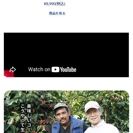
¥8,990
(税込)
商品を見る