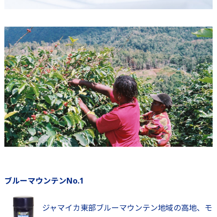
ブルーマウンテンNo.1
ジャマイカ東部ブルーマウンテン地域の高地、モ