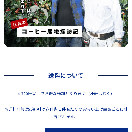
送料について
4,320円以上でお得な送料となります（沖縄は除く）
※送料計算及び割引は送付先１件あたりのお買い上げ金額ごとに計
算されます。