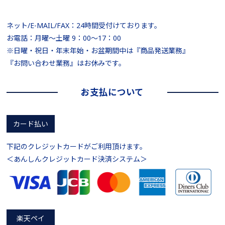
ネット/E-MAIL/FAX：24時間受付けております。
お電話：月曜～土曜 9：00～17：00
※日曜・祝日・年末年始・お盆期間中は『商品発送業務』
『お問い合わせ業務』はお休みです。
お支払について
カード払い
下記のクレジットカードがご利用頂けます。
＜あんしんクレジットカード決済システム＞
楽天ペイ