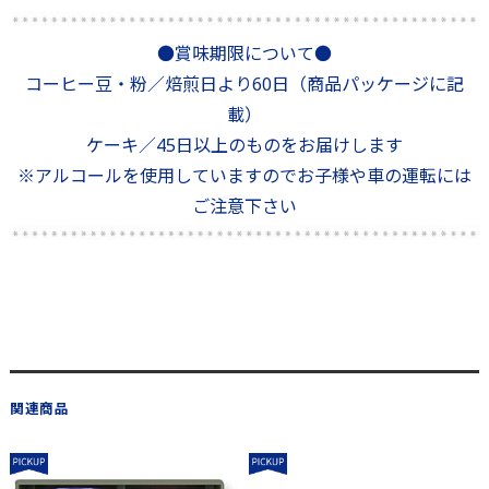
●賞味期限について●
コーヒー豆・粉／焙煎日より60日（商品パッケージに記
載）
ケーキ／45日以上のものをお届けします
※アルコールを使用していますのでお子様や車の運転には
ご注意下さい
関連商品