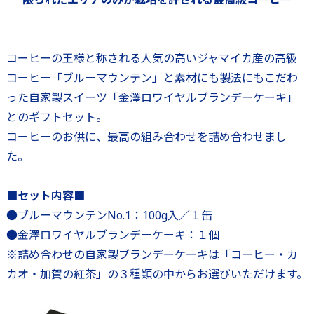
コーヒーの王様と称される人気の高いジャマイカ産の高級
コーヒー「ブルーマウンテン」と素材にも製法にもこだわ
った自家製スイーツ「金澤ロワイヤルブランデーケーキ」
とのギフトセット。
コーヒーのお供に、最高の組み合わせを詰め合わせまし
た。
■セット内容■
●ブルーマウンテンNo.1：100g入／１缶
●金澤ロワイヤルブランデーケーキ：１個
※詰め合わせの自家製ブランデーケーキは「コーヒー・カ
カオ・加賀の紅茶」の３種類の中からお選びいただけます。