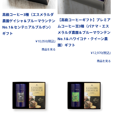
高級コーヒー3種（エスメラルダ
【高級コーヒーギフト】プレミア
農園ゲイシャ＆ブルーマウンテン
ムコーヒー豆3種（パナマ・エス
No.1＆センテニアルブルボン）
メラルダ農園＆ブルーマウンテン
ギフト
No.1＆ハワイコナ・クイーン農
¥10,050
(税込)
園）ギフト
商品を見る
¥12,970
(税込)
商品を見る