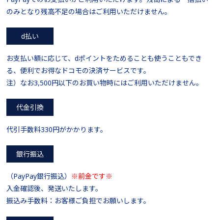
のみとなり残高不足の場合はご利用いただけません。
d払い
お支払い額に応じて、dポイントをためることも使うこともでき
る、便利でお得なドコモの決済サービスです。
注）なお3,500円以下のお買い物時にはご利用いただけません。
代金引換
代引手数料330円がかかります。
銀行振込
（PayPay銀行振込）
※前金です※
入金確認後、発送いたします。
振込み手数料：お客様ご負担でお願いします。