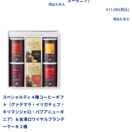
ューギニア）
商品を見る
¥11,680
(税込)
商品を見る
スペシャルティ４種コーヒーギフ
ト（グァテマラ・イリガチェフ・
キリマンジャロ・パプアニューギ
ニア）＆金澤ロワイヤルブランデ
ーケーキ２種