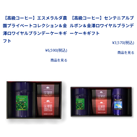
【高級コーヒー】エスメラルダ農
【高級コーヒー】センテニアルブ
園プライベートコレクション＆金
ルボン＆金澤ロワイヤルブランデ
澤ロワイヤルブランデーケーキギ
ーケーキギフト
フト
¥3,570
(税込)
¥6,590
(税込)
商品を見る
商品を見る