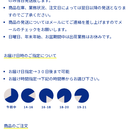
のみ当日発送致します。
商品在庫、業務状況、注文日によっては翌日以降の発送となりま
すのでご了承ください。
商品の発送についてはメールにてご連絡を差し上げますのでメ
ールのチェックをお願いします。
日曜日、年末年始、お盆期間中は出荷業務はお休みです。
お届け日時のご指定について
お届け日指定→３０日後まで可能
お届け時間指定→下記の時間帯からお選び下さい。
商品のご注文