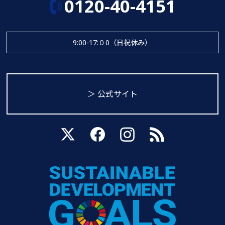
0120-40-4151
9:00-17:０0（日祝休み）
＞ 公式サイト