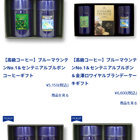
【高級コーヒー】ブルーマウンテ
【高級コーヒー】ブルーマウンテ
ンNo.1＆センテニアルブルボン
ンNo.1＆センテニアルブルボン
コーヒーギフト
＆金澤ロワイヤルブランデーケー
キギフト
¥5,150
(税込)
¥6,600
(税込)
商品を見る
商品を見る