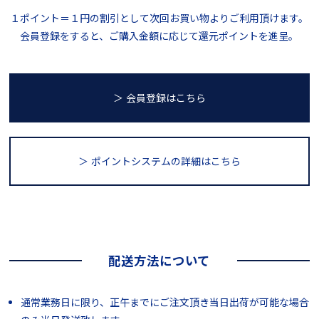
１ポイント＝１円の割引として次回お買い物よりご利用頂けます。
会員登録をすると、ご購入金額に応じて還元ポイントを進呈。
＞ 会員登録はこちら
＞ ポイントシステム
の詳細はこちら
配送方法について
通常業務日に限り、正午までにご注文頂き当日出荷が可能な場合