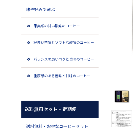
味や好みで選ぶ
果実系の甘い酸味のコーヒー
程良い苦味とソフトな酸味のコーヒー
バランスの良いコクと旨味のコーヒー
重厚感のある苦味と甘味のコーヒー
送料無料セット・定期便
送料無料・お得なコーヒーセット