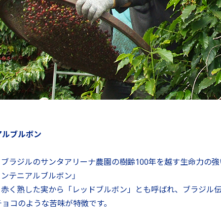
アルブルボン
ブラジルのサンタアリーナ農園の樹齢100年を越す生命力の
ンテニアルブルボン」
赤く熟した実から「レッドブルボン」とも呼ばれ、ブラジル
チョコのような苦味が特徴です。