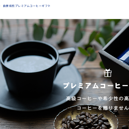
自家焙煎プレミアムコーヒーギフト