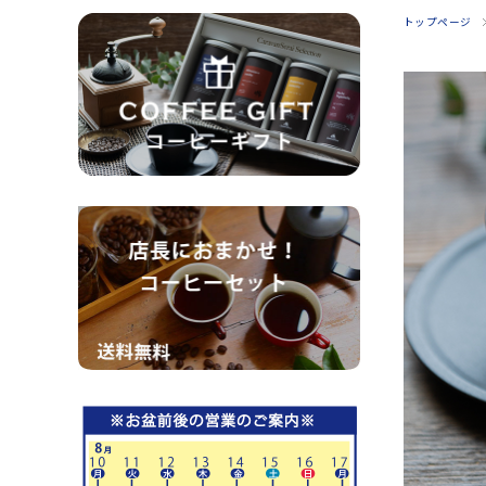
トップページ