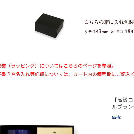
包装（ラッピング）についてはこちらのページを参照。
表書きや名入れ等詳細については、カート内の備考欄にご記入
【高級コ
ルブラン
価格: