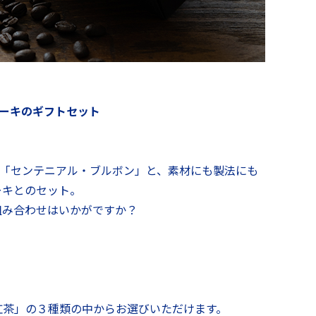
ーキのギフトセット
豆「センテニアル・ブルボン」と、素材にも製法にも
ーキとのセット。
組み合わせはいかがですか？
紅茶」の３種類の中からお選びいただけます。