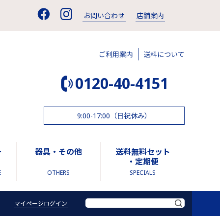
お問い合わせ
店舗案内
ご利用案内
送料について
0120-40-4151
9:00-17:00（日祝休み）
ー
器具・その他
送料無料セット
・定期便
E
OTHERS
SPECIALS
マイページログイン