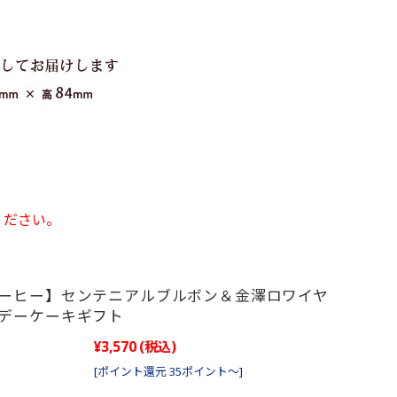
ください。
ーヒー】センテニアルブルボン＆金澤ロワイヤ
デーケーキギフト
¥3,570
(税込)
[ポイント還元 35ポイント～]