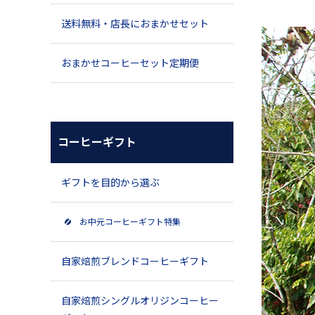
送料無料・店長におまかせセット
おまかせコーヒーセット定期便
コーヒーギフト
ギフトを目的から選ぶ
お中元コーヒーギフト特集
自家焙煎ブレンドコーヒーギフト
自家焙煎シングルオリジンコーヒー