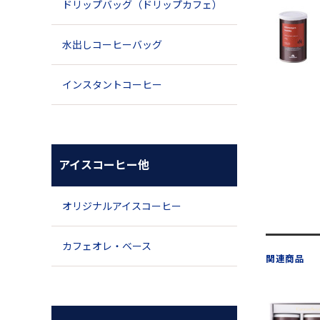
ドリップバッグ（ドリップカフェ）
水出しコーヒーバッグ
インスタントコーヒー
アイスコーヒー他
オリジナルアイスコーヒー
カフェオレ・ベース
関連商品