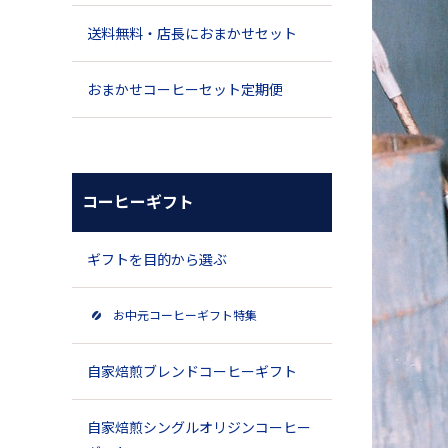
送料無料・店長におまかせセット
おまかせコーヒーセット定期便
コーヒーギフト
ギフトを目的から選ぶ
お中元コーヒーギフト特集
自家焙煎ブレンドコーヒーギフト
自家焙煎シングルオリジンコーヒー