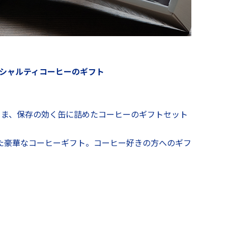
シャルティコーヒーのギフト
まま、保存の効く缶に詰めたコーヒーのギフトセット
した豪華なコーヒーギフト。コーヒー好きの方へのギフ