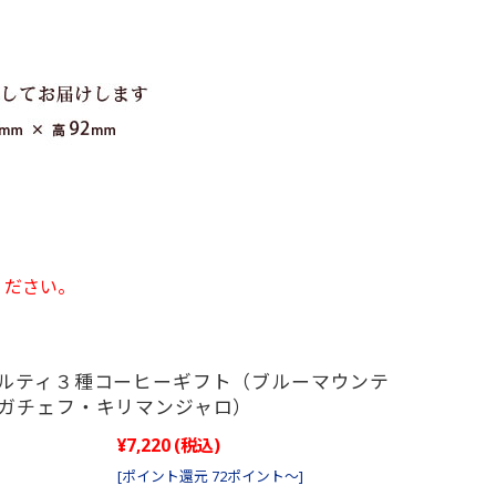
ください。
ルティ３種コーヒーギフト（ブルーマウンテ
ガチェフ・キリマンジャロ）
¥7,220
(税込)
[ポイント還元 72ポイント～]