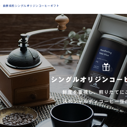
自家焙煎シングルオリジンコーヒーギフト