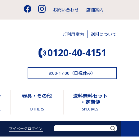
お問い合わせ
店舗案内
ご利用案内
送料について
0120-40-4151
9:00-17:00（日祝休み）
ー
器具・その他
送料無料セット
・定期便
E
OTHERS
SPECIALS
マイページログイン