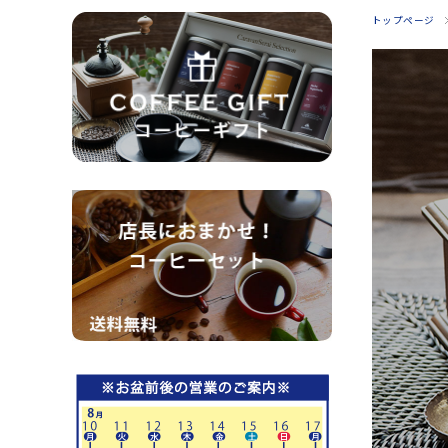
トップページ