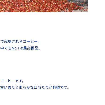
園で栽培されるコーヒー。
でもNo.1は最高級品。
コーヒーです。
甘い香りと柔らかな口当たりが特徴です。