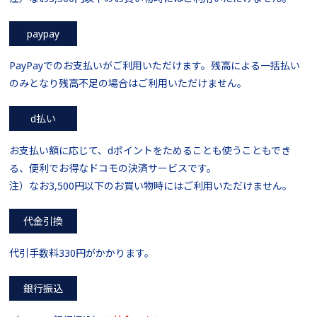
paypay
PayPayでのお支払いがご利用いただけます。残高による一括払い
のみとなり残高不足の場合はご利用いただけません。
d払い
お支払い額に応じて、dポイントをためることも使うこともでき
る、便利でお得なドコモの決済サービスです。
注）なお3,500円以下のお買い物時にはご利用いただけません。
代金引換
代引手数料330円がかかります。
銀行振込