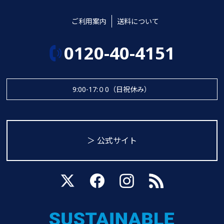
ご利用案内
送料について
0120-40-4151
9:00-17:０0（日祝休み）
＞ 公式サイト