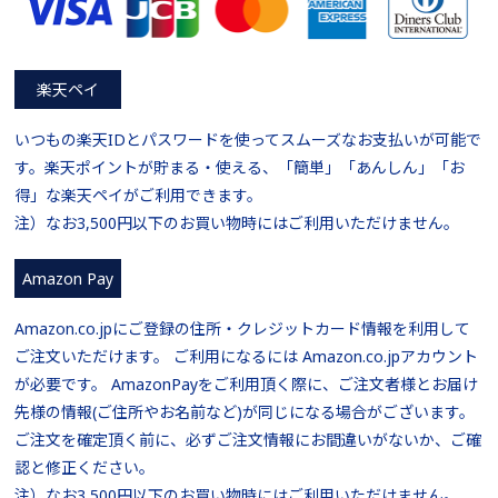
楽天ペイ
いつもの楽天IDとパスワードを使ってスムーズなお支払いが可能で
す。楽天ポイントが貯まる・使える、「簡単」「あんしん」「お
得」な楽天ペイがご利用できます。
注）なお3,500円以下のお買い物時にはご利用いただけません。
Amazon Pay
Amazon.co.jpにご登録の住所・クレジットカード情報を利用して
ご注文いただけます。 ご利用になるには Amazon.co.jpアカウント
が必要です。 AmazonPayをご利用頂く際に、ご注文者様とお届け
先様の情報(ご住所やお名前など)が同じになる場合がございます。
ご注文を確定頂く前に、必ずご注文情報にお間違いがないか、ご確
認と修正ください。
注）なお3,500円以下のお買い物時にはご利用いただけません。