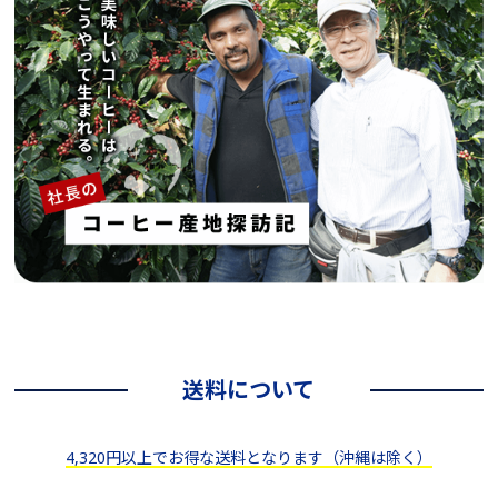
送料について
4,320円以上でお得な送料となります（沖縄は除く）