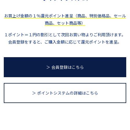
お買上げ金額の１％還元ポイント進呈（商品、特別価格品、セール
商品、セット商品等）
１ポイント＝１円の割引として次回お買い物よりご利用頂けます。
会員登録をすると、ご購入金額に応じて還元ポイントを進呈。
＞ 会員登録はこちら
＞ ポイントシステム
の詳細はこちら