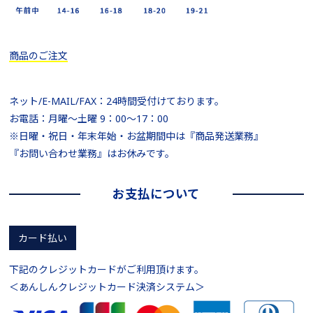
商品のご注文
ネット/E-MAIL/FAX：24時間受付けております。
お電話：月曜～土曜 9：00～17：00
※日曜・祝日・年末年始・お盆期間中は『商品発送業務』
『お問い合わせ業務』はお休みです。
お支払について
カード払い
下記のクレジットカードがご利用頂けます。
＜あんしんクレジットカード決済システム＞