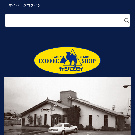
マイページログイン