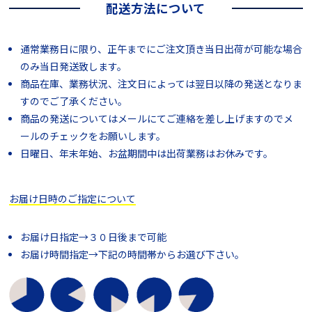
配送方法について
通常業務日に限り、正午までにご注文頂き当日出荷が可能な場合
のみ当日発送致します。
商品在庫、業務状況、注文日によっては翌日以降の発送となりま
すのでご了承ください。
商品の発送についてはメールにてご連絡を差し上げますのでメ
ールのチェックをお願いします。
日曜日、年末年始、お盆期間中は出荷業務はお休みです。
お届け日時のご指定について
お届け日指定→３０日後まで可能
お届け時間指定→下記の時間帯からお選び下さい。