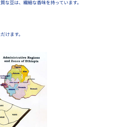
良質な豆は、繊細な香味を持っています。
ただけます。