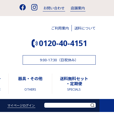
お問い合わせ
店舗案内
ご利用案内
送料について
0120-40-4151
9:00-17:30（日祝休み）
ー
器具・その他
送料無料セット
・定期便
E
OTHERS
SPECIALS
マイページログイン