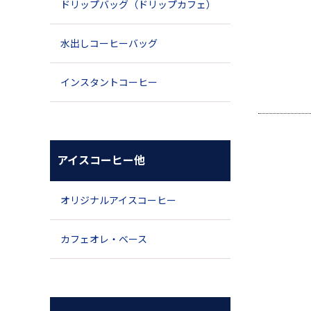
ドリップバッグ（ドリップカフェ）
水出しコーヒーバッグ
インスタントコーヒー
アイスコーヒー他
オリジナルアイスコーヒー
カフェオレ・ベース