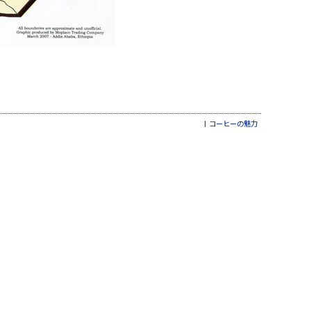
コーヒーの魅力