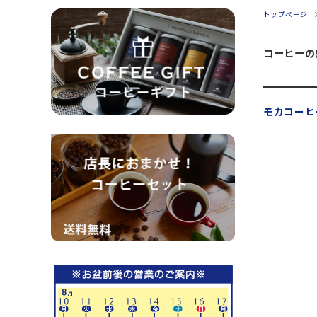
トップページ
コーヒーの
モカコーヒ