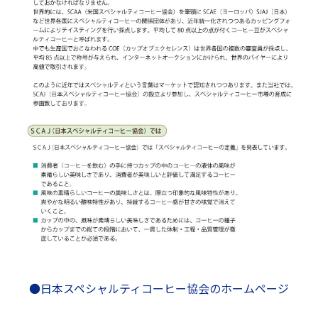
●日本スペシャルティコーヒー協会のホームページ