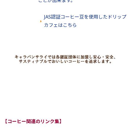
ことが出来ます。
JAS認証コーヒー豆を使用したドリップ
カフェはこちら
【コーヒー関連のリンク集】