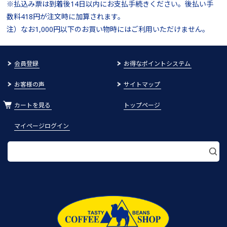
※払込み票は到着後14日以内にお支払手続きください。後払い手
数料418円が注文時に加算されます。
注）なお1,000円以下のお買い物時にはご利用いただけません。
会員登録
お得なポイントシステム
お客様の声
サイトマップ
カートを見る
トップページ
マイページログイン