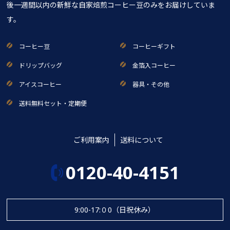
後一週間以内の新鮮な自家焙煎コーヒー豆のみをお届けしていま
す。
コーヒー豆
コーヒーギフト
ドリップバッグ
金箔入コーヒー
アイスコーヒー
器具・その他
送料無料セット・定期便
ご利用案内
送料について
0120-40-4151
9:00-17:０0（日祝休み）