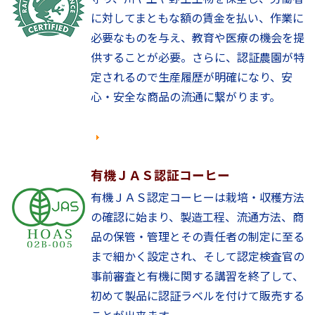
に対してまともな額の賃金を払い、作業に
必要なものを与え、教育や医療の機会を提
供することが必要。さらに、認証農園が特
定されるので生産履歴が明確になり、安
心・安全な商品の流通に繋がります。
有機ＪＡＳ認証コーヒー
有機ＪＡＳ認定コーヒーは栽培・収穫方法
の確認に始まり、製造工程、流通方法、商
品の保管・管理とその責任者の制定に至る
まで細かく設定され、そして認定検査官の
事前審査と有機に関する講習を終了して、
初めて製品に認証ラベルを付けて販売する