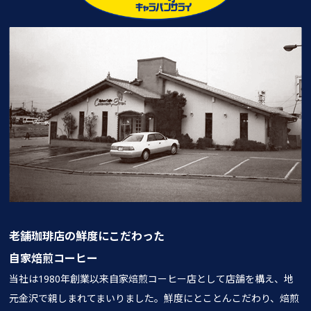
老舗珈琲店の鮮度にこだわった
自家焙煎コーヒー
当社は1980年創業以来自家焙煎コーヒー店として店舗を構え、地
元金沢で親しまれてまいりました。鮮度にとことんこだわり、焙煎