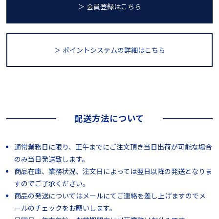
＞ 会員登録はこちら
＞ ポイントシステム
の詳細はこちら
配送方法について
通常業務日に限り、正午までにご注文頂き当日出荷が可能な場合
のみ当日発送致します。
商品在庫、業務状況、注文日によっては翌日以降の発送となりま
すのでご了承ください。
商品の発送についてはメールにてご連絡を差し上げますのでメ
ールのチェックをお願いします。