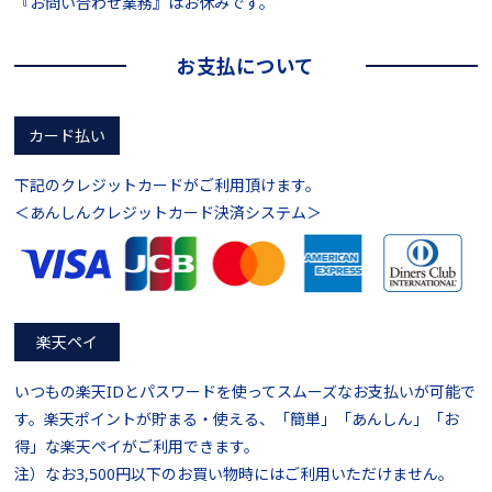
『お問い合わせ業務』はお休みです。
お支払について
カード払い
下記のクレジットカードがご利用頂けます。
＜あんしんクレジットカード決済システム＞
楽天ペイ
いつもの楽天IDとパスワードを使ってスムーズなお支払いが可能で
す。楽天ポイントが貯まる・使える、「簡単」「あんしん」「お
得」な楽天ペイがご利用できます。
注）なお3,500円以下のお買い物時にはご利用いただけません。