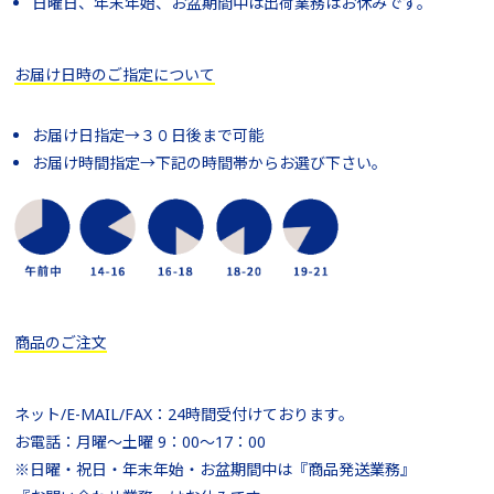
日曜日、年末年始、お盆期間中は出荷業務はお休みです。
お届け日時のご指定について
お届け日指定→３０日後まで可能
お届け時間指定→下記の時間帯からお選び下さい。
商品のご注文
ネット/E-MAIL/FAX：24時間受付けております。
お電話：月曜～土曜 9：00～17：00
※日曜・祝日・年末年始・お盆期間中は『商品発送業務』