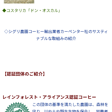
◆コスタリカ「ドン・オスカル」
◇シグリ農園コーヒー輸出業者カーペンター社のサスティ
ナブルな取組みの紹介
【認証団体のご紹介】
レインフォレスト・アライアンス認証コーヒー
この団体の基準を満たした農園は、森林を
守り、川や土や野生生物を保全し、労働者