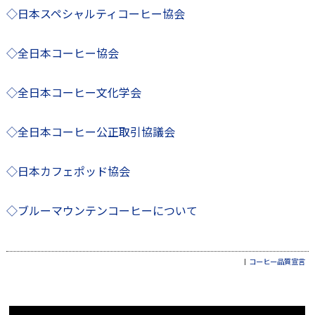
◇日本スペシャルティコーヒー協会
◇全日本コーヒー協会
◇全日本コーヒー文化学会
◇全日本コーヒー公正取引協議会
◇日本カフェポッド協会
◇ブルーマウンテンコーヒーについて
コーヒー品質宣言