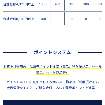
合計金額4,320円以上
1,250
400
300
300
300
合計金額8,100円以上
760
0
0
0
0
ポイントシステム
お買上げ金額の１％還元ポイント進呈（商品、特別価格品、セール
商品、セット商品等）
１ポイント＝１円の割引として次回お買い物よりご利用頂けます。
会員登録をすると、ご購入金額に応じて還元ポイントを進呈。