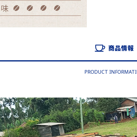
商品情報
PRODUCT INFORMAT