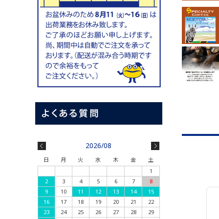
2026/08
日
月
火
水
木
金
土
1
2
3
4
5
6
7
8
9
10
11
12
13
14
15
16
17
18
19
20
21
22
23
24
25
26
27
28
29