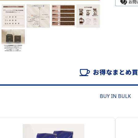
お得なまとめ
BUY IN BULK