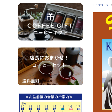
トップページ