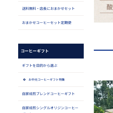
送料無料・店長におまかせセット
おまかせコーヒーセット定期便
コーヒーギフト
ギフトを目的から選ぶ
お中元コーヒーギフト特集
自家焙煎ブレンドコーヒーギフト
自家焙煎シングルオリジンコーヒー