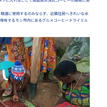
、傘下に入れることで高品質水洗式コーヒーの開発に努
、精選に使用するのみならず、近隣住民へきれいな水
が保有するモシ市内にあるグルメコーヒードライミル