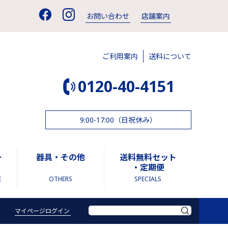
お問い合わせ
店舗案内
ご利用案内
送料について
0120-40-4151
9:00-17:00（日祝休み）
ー
器具・その他
送料無料セット
・定期便
E
OTHERS
SPECIALS
マイページログイン